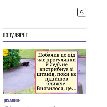
ПОПУЛЯРНЕ
ЦІКАВИНКИ