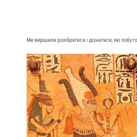
Ми вирішили розібратися і дізнатися, які побуто