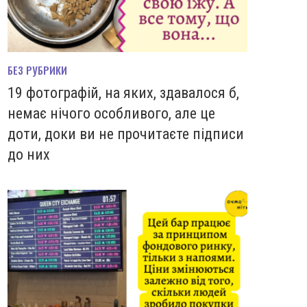
БЕЗ РУБРИКИ
19 фотографій, на яких, здавалося б,
немає нічого особливого, але це
доти, доки ви не прочитаєте підписи
до них