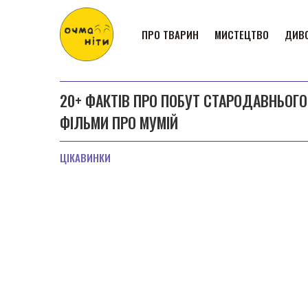
ПРО ТВАРИН
МИСТЕЦТВО
ДИВО
20+ ФАКТІВ ПРО ПОБУТ СТАРОДАВНЬОГО 
ФІЛЬМИ ПРО МУМІЙ
ЦІКАВИНКИ