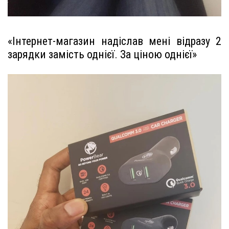
«Інтернет-магазин надіслав мені відразу 2
зарядки замість однієї. За ціною однієї»