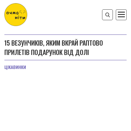
15 ВЕЗУНЧИКІВ, ЯКИМ ВКРАЙ РАПТОВО
ПРИЛЕТІВ ПОДАРУНОК ВІД ДОЛІ
ЦІКАВИНКИ