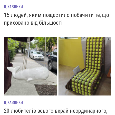
ЦІКАВИНКИ
15 людей, яким пощастило побачити те, що
приховано від більшості
ЦІКАВИНКИ
20 любителів всього вкрай неординарного,