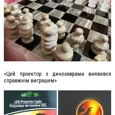
«Цей проектор з динозаврами виявився
справжнім виграшем»