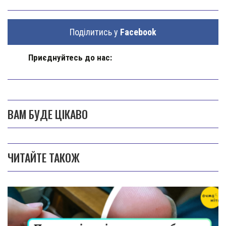
Поділитись у
Facebook
Приєднуйтесь до нас:
ВАМ БУДЕ ЦІКАВО
ЧИТАЙТЕ ТАКОЖ