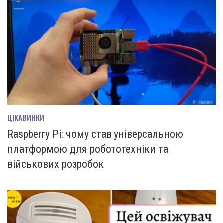
ЦІКАВИНКИ
Raspberry Pi: чому став універсальною
платформою для робототехніки та
військових розробок