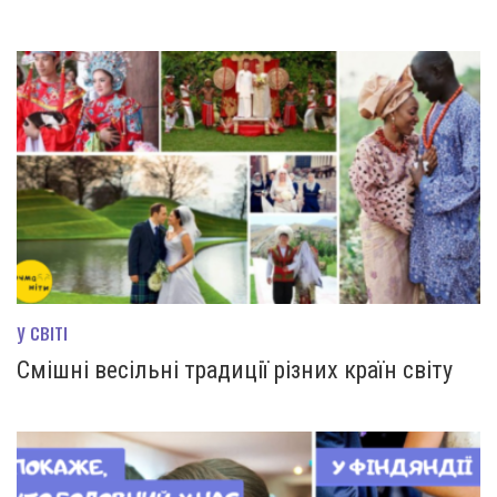
У СВІТІ
Смішні весільні традиції різних країн світу