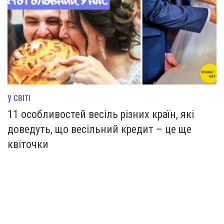
У СВІТІ
11 особливостей весіль різних країн, які
доведуть, що весільний кредит – це ще
квіточки