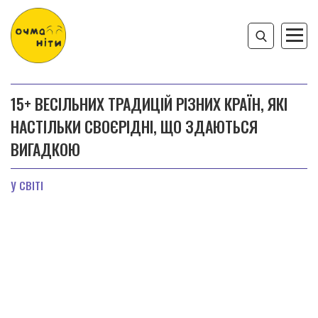
15+ ВЕСІЛЬНИХ ТРАДИЦІЙ РІЗНИХ КРАЇН, ЯКІ
НАСТІЛЬКИ СВОЄРІДНІ, ЩО ЗДАЮТЬСЯ
ВИГАДКОЮ
У СВІТІ