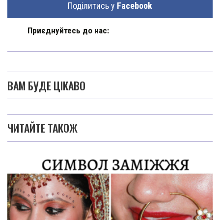
Поділитись у
Facebook
Приєднуйтесь до нас:
ВАМ БУДЕ ЦІКАВО
ЧИТАЙТЕ ТАКОЖ