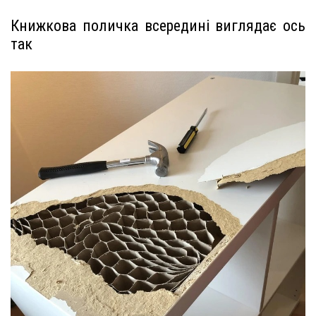
Книжкова поличка всередині виглядає ось
так