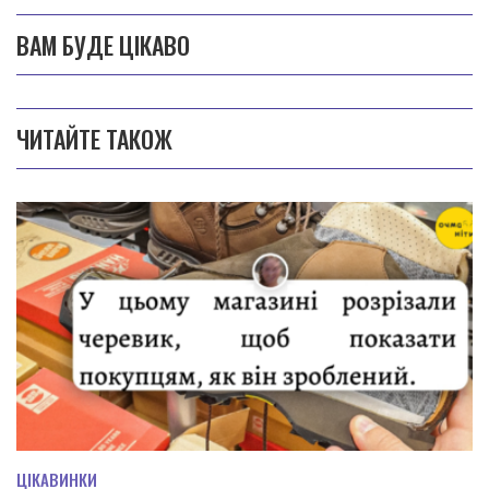
ВАМ БУДЕ ЦІКАВО
ЧИТАЙТЕ ТАКОЖ
ЦІКАВИНКИ