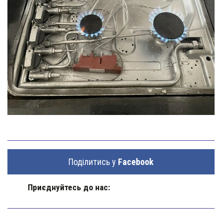
Поділитись у
Facebook
Приєднуйтесь до нас: