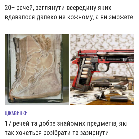
20+ речей, заглянути всередину яких
вдавалося далеко не кожному, а ви зможете
ЦІКАВИНКИ
17 речей та добре знайомих предметів, які
так хочеться розібрати та зазирнути