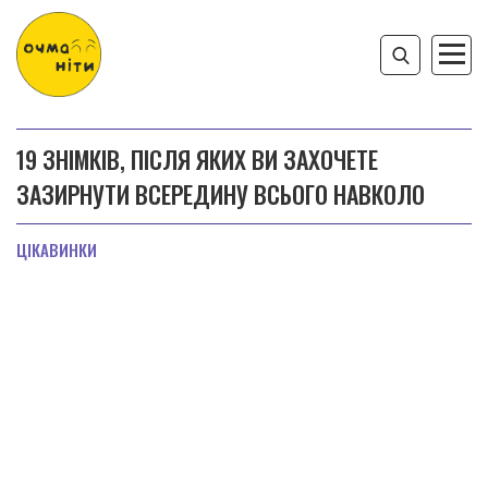
19 ЗНІМКІВ, ПІСЛЯ ЯКИХ ВИ ЗАХОЧЕТЕ
ЗАЗИРНУТИ ВСЕРЕДИНУ ВСЬОГО НАВКОЛО
ЦІКАВИНКИ