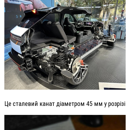
Це сталевий канат діаметром 45 мм у розрізі