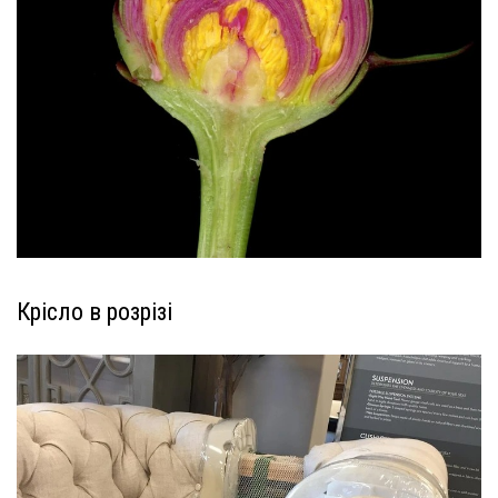
Крісло в розрізі