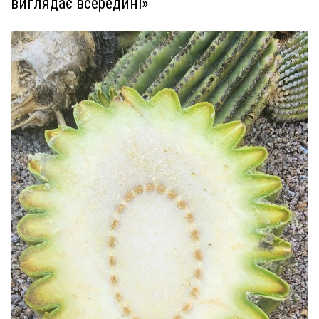
виглядає всередині»