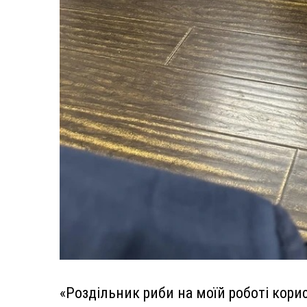
«Роздільник риби на моїй роботі кори