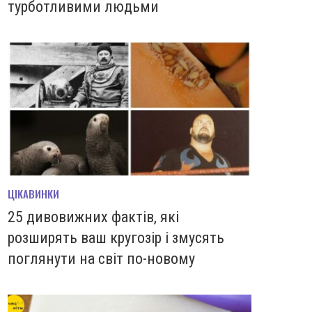
турботливими людьми
ЦІКАВИНКИ
25 дивовижних фактів, які
розширять ваш кругозір і змусять
поглянути на світ по-новому