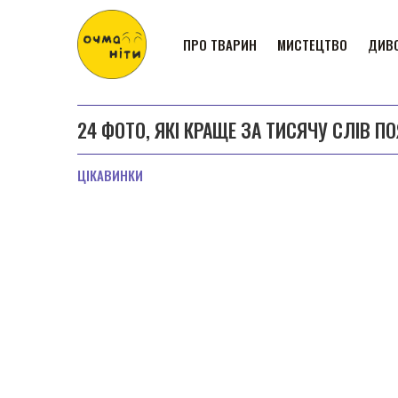
ПРО ТВАРИН
МИСТЕЦТВО
ДИВО
24 ФОТО, ЯКІ КРАЩЕ ЗА ТИСЯЧУ СЛІВ 
ЦІКАВИНКИ