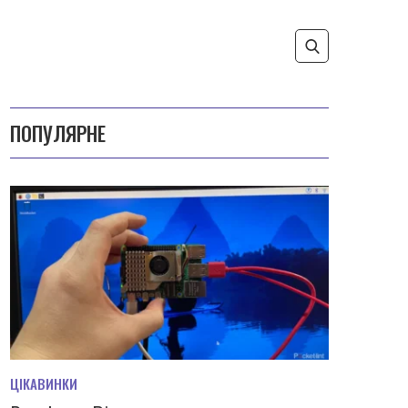
ПОПУЛЯРНЕ
ЦІКАВИНКИ