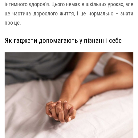
інтимного здоров’я. Цього немає в шкільних уроках, але
це частина дорослого життя, і це нормально – знати
про це.
Як гаджети допомагають у пізнанні себе