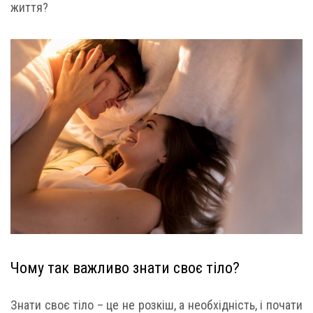
життя?
Чому так важливо знати своє тіло?
Знати своє тіло – це не розкіш, а необхідність, і почати