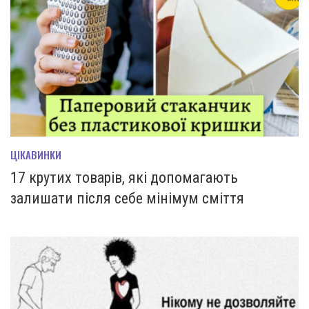
ЦІКАВИНКИ
17 крутих товарів, які допомагають
залишати після себе мінімум сміття