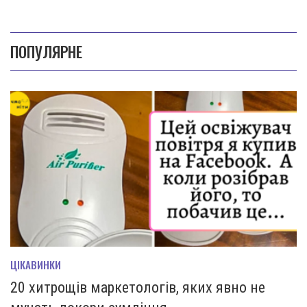
ПОПУЛЯРНЕ
ЦІКАВИНКИ
20 хитрощів маркетологів, яких явно не