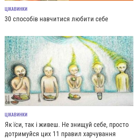
ЦІКАВИНКИ
30 способів навчитися любити себе
ЦІКАВИНКИ
Як їси, так і живеш. Не знищуй себе, просто
дотримуйся цих 11 правил харчування