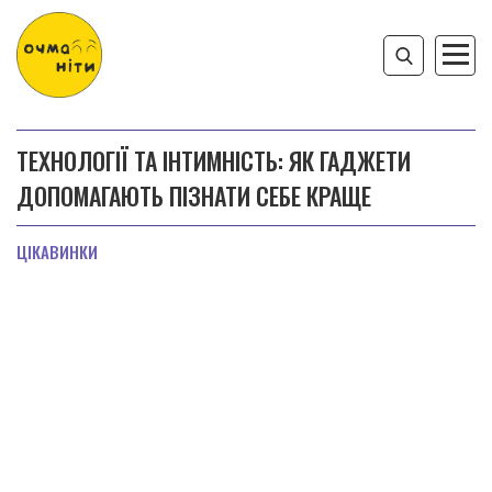
ТЕХНОЛОГІЇ ТА ІНТИМНІСТЬ: ЯК ГАДЖЕТИ
ДОПОМАГАЮТЬ ПІЗНАТИ СЕБЕ КРАЩЕ
ЦІКАВИНКИ