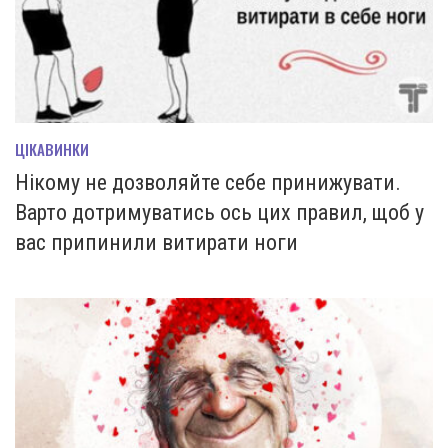
ЦІКАВИНКИ
Нікому не дозволяйте себе принижувати.
Варто дотримуватись ось цих правил, щоб у
вас припинили витирати ноги