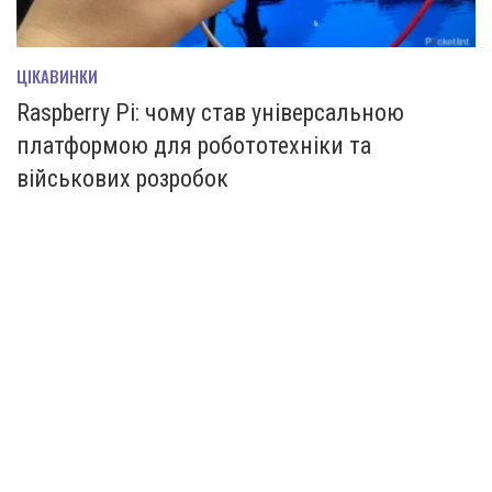
ЦІКАВИНКИ
Raspberry Pi: чому став універсальною
платформою для робототехніки та
військових розробок