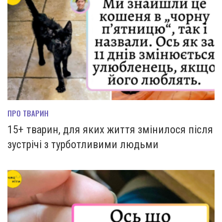
ПРО ТВАРИН
15+ тварин, для яких життя змінилося після
зустрічі з турботливими людьми