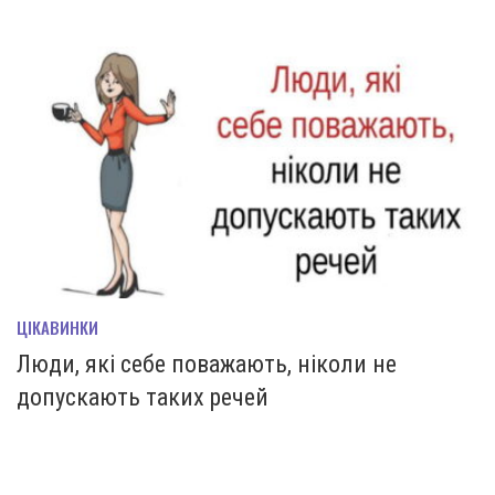
ЦІКАВИНКИ
Люди, які себе поважають, ніколи не
допускають таких речей