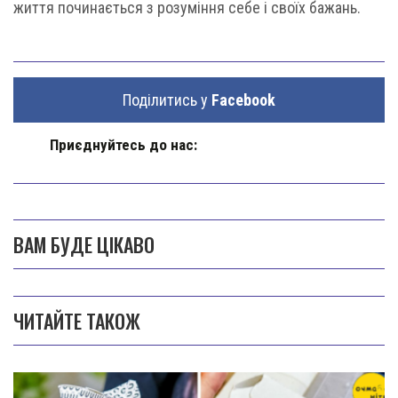
життя починається з розуміння себе і своїх бажань.
Поділитись у
Facebook
Приєднуйтесь до нас:
ВАМ БУДЕ ЦІКАВО
ЧИТАЙТЕ ТАКОЖ