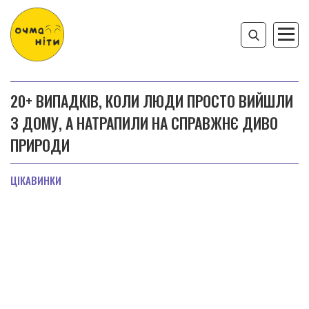
20+ ВИПАДКІВ, КОЛИ ЛЮДИ ПРОСТО ВИЙШЛИ
З ДОМУ, А НАТРАПИЛИ НА СПРАВЖНЄ ДИВО
ПРИРОДИ
ЦІКАВИНКИ