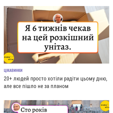
ЦІКАВИНКИ
20+ людей просто хотіли радіти цьому дню,
але все пішло не за планом