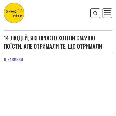
14 ЛЮДЕЙ, ЯКІ ПРОСТО ХОТІЛИ СМАЧНО
ПОЇСТИ. АЛЕ ОТРИМАЛИ ТЕ, ЩО ОТРИМАЛИ
ЦІКАВИНКИ