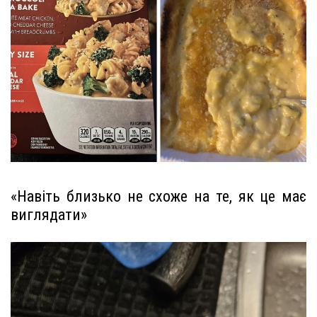
«Навіть близько не схоже на те, як це має
виглядати»