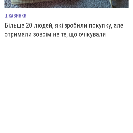
ЦІКАВИНКИ
Більше 20 людей, які зробили покупку, але
отримали зовсім не те, що очікували