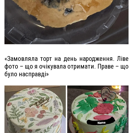
«Замовляла торт на день народження. Ліве
фото – що я очікувала отримати. Праве – що
було насправді»