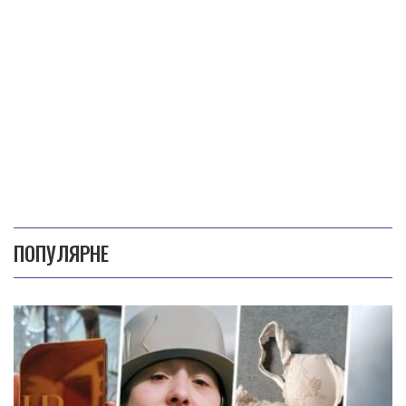
ПОПУЛЯРНЕ