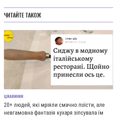
ЧИТАЙТЕ ТАКОЖ
ЦІКАВИНКИ
20+ людей, які мріяли смачно поїсти, але
невгамовна фантазія кухаря зіпсувала їм