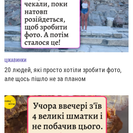
ЦІКАВИНКИ
20 людей, які просто хотіли зробити фото,
але щось пішло не за планом