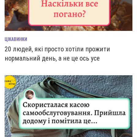
ЦІКАВИНКИ
20 людей, які просто хотіли прожити
нормальний день, а не це ось усе