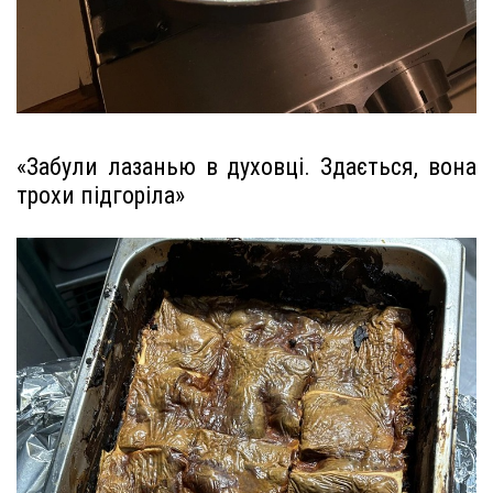
«Забули лазанью в духовці. Здається, вона
трохи підгоріла»