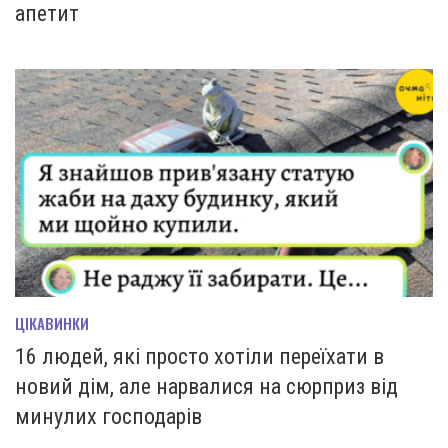
апетит
ЦІКАВИНКИ
16 людей, які просто хотіли переїхати в
новий дім, але нарвалися на сюрприз від
минулих господарів