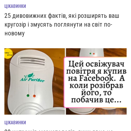
ЦІКАВИНКИ
25 дивовижних фактів, які розширять ваш
кругозір і змусять поглянути на світ по-
новому
ЦІКАВИНКИ