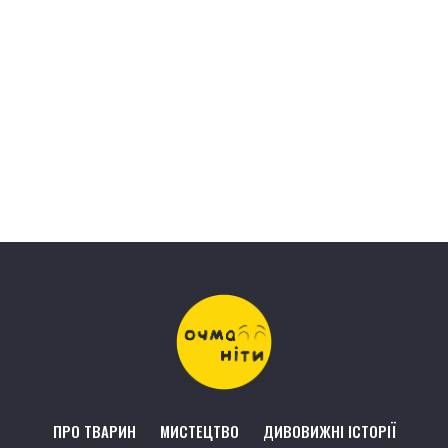
ПРО ТВАРИН
МИСТЕЦТВО
ДИВОВИЖНІ ІСТОРІЇ