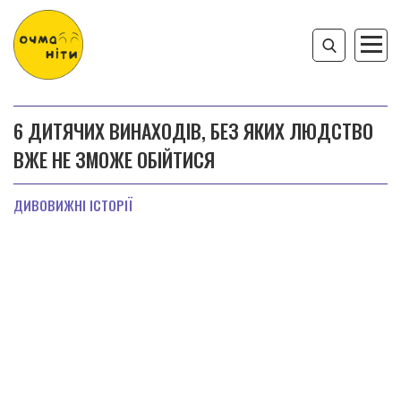
6 ДИТЯЧИХ ВИНАХОДІВ, БЕЗ ЯКИХ ЛЮДСТВО
ВЖЕ НЕ ЗМОЖЕ ОБІЙТИСЯ
ДИВОВИЖНІ ІСТОРІЇ