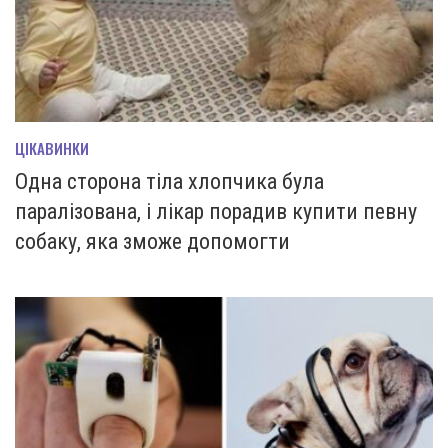
ЦІКАВИНКИ
Одна сторона тіла хлопчика була
паралізована, і лікар порадив купити певну
собаку, яка зможе допомогти