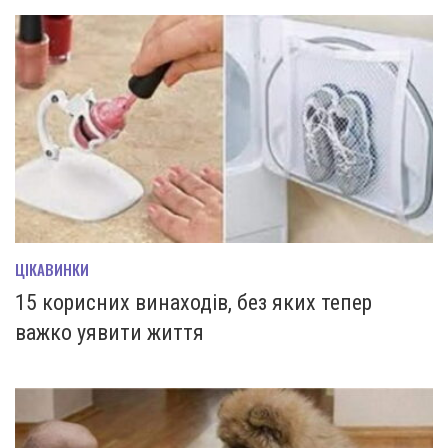
ЦІКАВИНКИ
15 корисних винаходів, без яких тепер
важко уявити життя