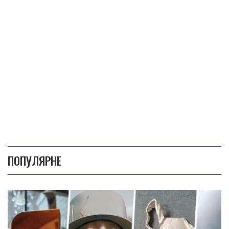
ПОПУЛЯРНЕ