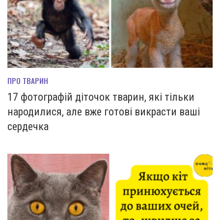
ПРО ТВАРИН
17 фотографій діточок тварин, які тільки
народилися, але вже готові викрасти ваші
сердечка