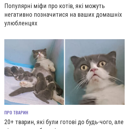
Популярні міфи про котів, які можуть
негативно позначитися на ваших домашніх
улюбленцях
ПРО ТВАРИН
20+ тварин, які були готові до будь-чого, але