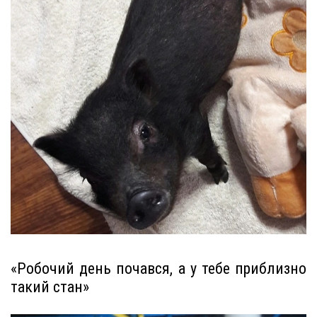
«Робочий день почався, а у тебе приблизно
такий стан»