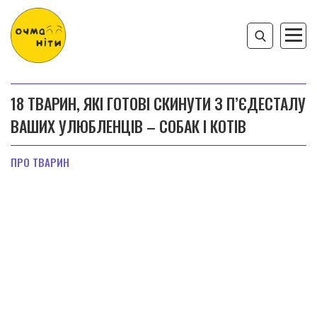
18 ТВАРИН, ЯКІ ГОТОВІ СКИНУТИ З П’ЄДЕСТАЛУ
ВАШИХ УЛЮБЛЕНЦІВ – СОБАК І КОТІВ
ПРО ТВАРИН