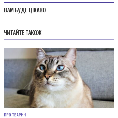
ВАМ БУДЕ ЦІКАВО
ЧИТАЙТЕ ТАКОЖ
ПРО ТВАРИН