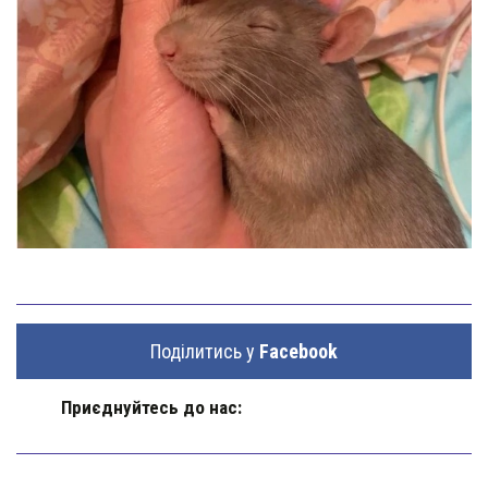
Поділитись у
Facebook
Приєднуйтесь до нас: