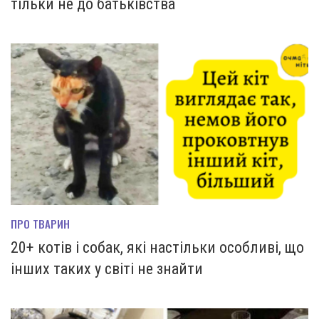
тільки не до батьківства
ПРО ТВАРИН
20+ котів і собак, які настільки особливі, що
інших таких у світі не знайти