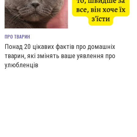
ПРО ТВАРИН
Понад 20 цікавих фактів про домашніх
тварин, які змінять ваше уявлення про
улюбленців