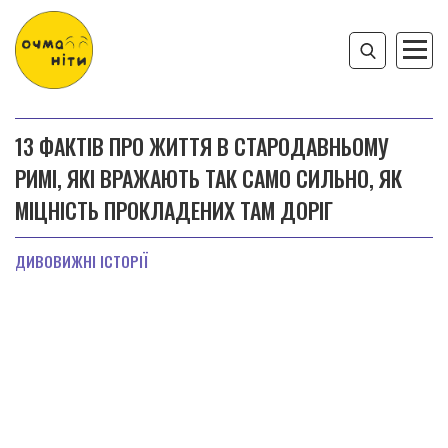
13 ФАКТІВ ПРО ЖИТТЯ В СТАРОДАВНЬОМУ
РИМІ, ЯКІ ВРАЖАЮТЬ ТАК САМО СИЛЬНО, ЯК
МІЦНІСТЬ ПРОКЛАДЕНИХ ТАМ ДОРІГ
ДИВОВИЖНІ ІСТОРІЇ