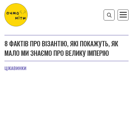
8 ФАКТІВ ПРО ВІЗАНТІЮ, ЯКІ ПОКАЖУТЬ, ЯК
МАЛО МИ ЗНАЄМО ПРО ВЕЛИКУ ІМПЕРІЮ
ЦІКАВИНКИ