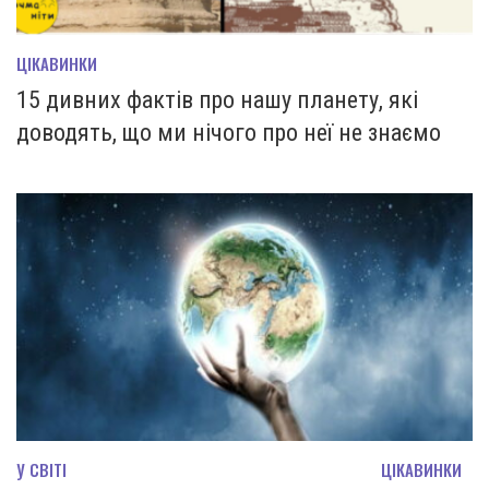
ЦІКАВИНКИ
15 дивних фактів про нашу планету, які
доводять, що ми нічого про неї не знаємо
У СВІТІ
ЦІКАВИНКИ