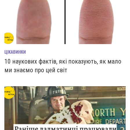
ЦІКАВИНКИ
10 наукових фактів, які показують, як мало
ми знаємо про цей світ