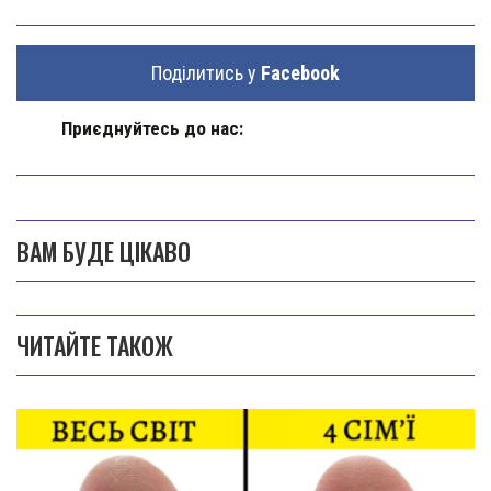
Поділитись у
Facebook
Приєднуйтесь до нас:
ВАМ БУДЕ ЦІКАВО
ЧИТАЙТЕ ТАКОЖ