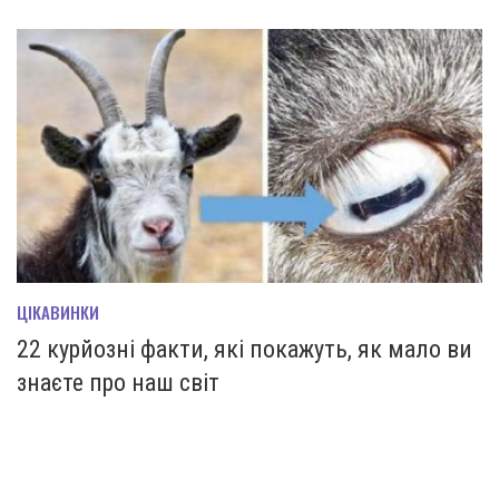
ЦІКАВИНКИ
22 курйозні факти, які покажуть, як мало ви
знаєте про наш світ