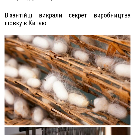
Візантійці викрали секрет виробництва
шовку в Китаю