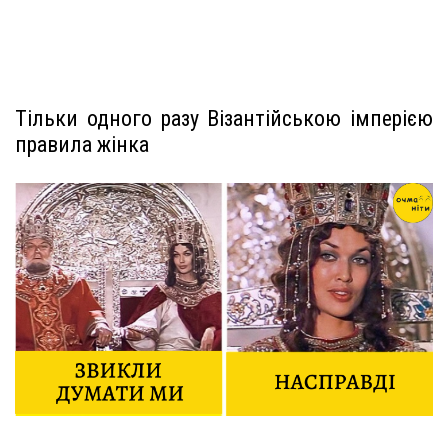
Тільки одного разу Візантійською імперією
правила жінка