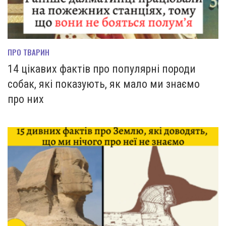
ПРО ТВАРИН
14 цікавих фактів про популярні породи
собак, які показують, як мало ми знаємо
про них