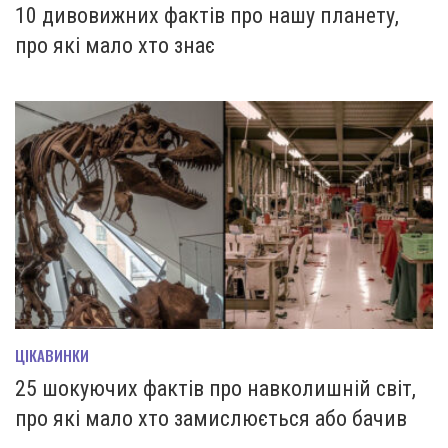
10 дивовижних фактів про нашу планету,
про які мало хто знає
ЦІКАВИНКИ
25 шокуючих фактів про навколишній світ,
про які мало хто замислюється або бачив