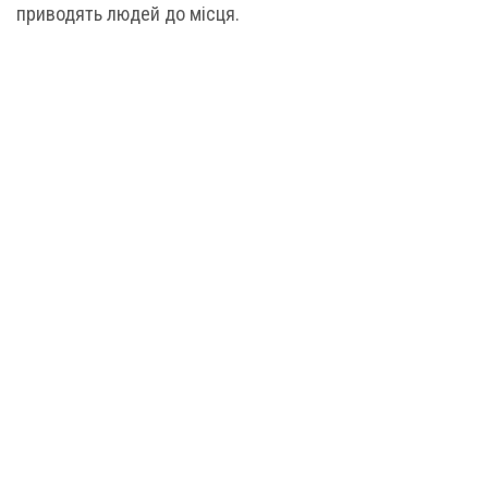
приводять людей до місця.