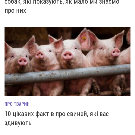
собак, які показують, як мало ми знаємо
про них
ПРО ТВАРИН
10 цікавих фактів про свиней, які вас
здивують