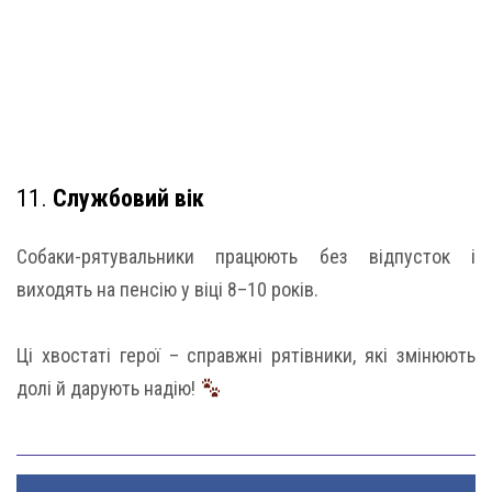
11.
Службовий вік
Собаки-рятувальники працюють без відпусток і
виходять на пенсію у віці 8–10 років.
Ці хвостаті герої – справжні рятівники, які змінюють
долі й дарують надію!