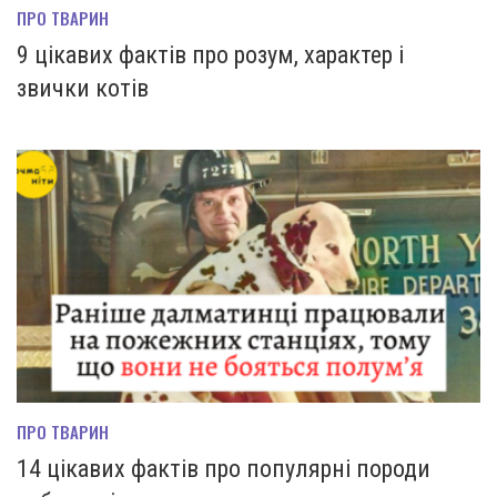
ПРО ТВАРИН
9 цікавих фактів про розум, характер і
звички котів
ПРО ТВАРИН
14 цікавих фактів про популярні породи