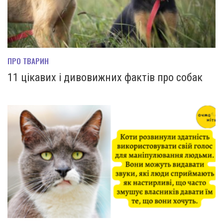
ПРО ТВАРИН
11 цікавих і дивовижних фактів про собак