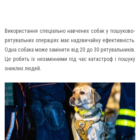
Використання спеціально навчених собак у пошуково-
рятувальних операціях має надзвичайну ефективність.
Одна собака може замінити від 20 до 30 рятувальників.
Це робить їх незамінними під час катастроф і пошуку
зниклих людей.