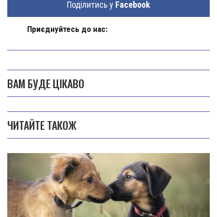
Поділитись у
Facebook
Приєднуйтесь до нас:
ВАМ БУДЕ ЦІКАВО
ЧИТАЙТЕ ТАКОЖ