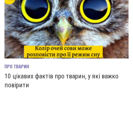
ПРО ТВАРИН
10 цікавих фактів про тварин, у які важко
повірити