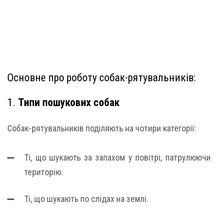
Основне про роботу собак-рятувальників:
1.
Типи пошукових собак
Собак-рятувальників поділяють на чотири категорії:
Ті, що шукають за запахом у повітрі, патрулюючи
територію.
Ті, що шукають по слідах на землі.