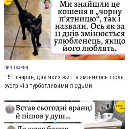
ПРО ТВАРИН
15+ тварин, для яких життя змінилося після
зустрічі з турботливими людьми