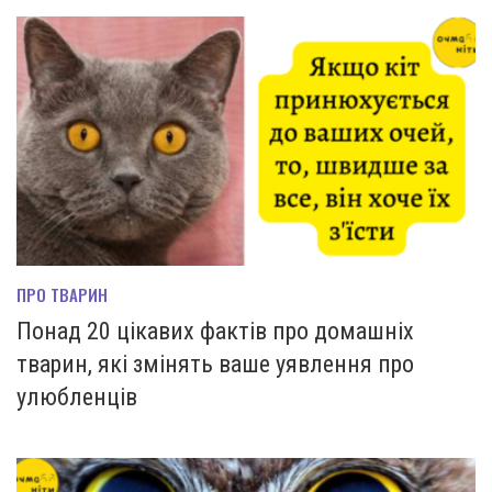
ПРО ТВАРИН
Понад 20 цікавих фактів про домашніх
тварин, які змінять ваше уявлення про
улюбленців