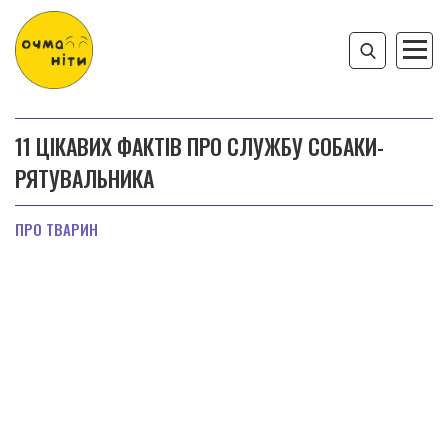
11 ЦІКАВИХ ФАКТІВ ПРО СЛУЖБУ СОБАКИ-
РЯТУВАЛЬНИКА
ПРО ТВАРИН