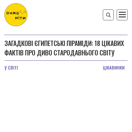
ЗАГАДКОВІ ЄГИПЕТСЬКІ ПІРАМІДИ: 18 ЦІКАВИХ
ФАКТІВ ПРО ДИВО СТАРОДАВНЬОГО СВІТУ
У СВІТІ
ЦІКАВИНКИ