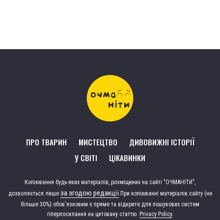
ПРО ТВАРИН
МИСТЕЦТВО
ДИВОВИЖНІ ІСТОРІЇ
У СВІТІ
ЦІКАВИНКИ
Копіювання будь-яких матеріалів, розміщених на сайті "ОЧМАНІТИ",
за згодою редакції
дозволяється лише
.
При копіюванні матеріалів сайту (не
більше 30%) обов'язковим є пряме та відкрите для пошукових систем
гіперпосилання на цитовану статтю.
Privacy Policy
.