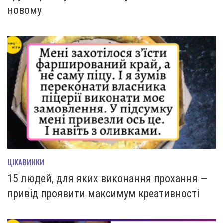
новому
ЦІКАВИНКИ
15 людей, для яких виконання прохання —
привід проявити максимум креативності