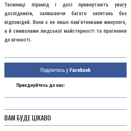
Таємниці пірамід і досі привертають увагу
дослідників, залишаючи багато запитань без
відповідей. Вони є не лише пам’ятниками минулого,
а й символами людської майстерності та прагнення
до вічності.
Поділитись у
Facebook
Приєднуйтесь до нас:
ВАМ БУДЕ ЦІКАВО