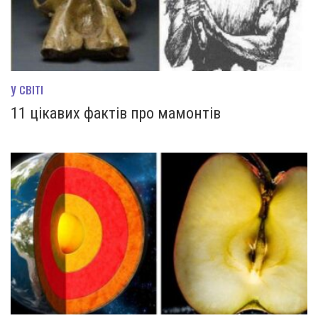
У СВІТІ
11 цікавих фактів про мамонтів