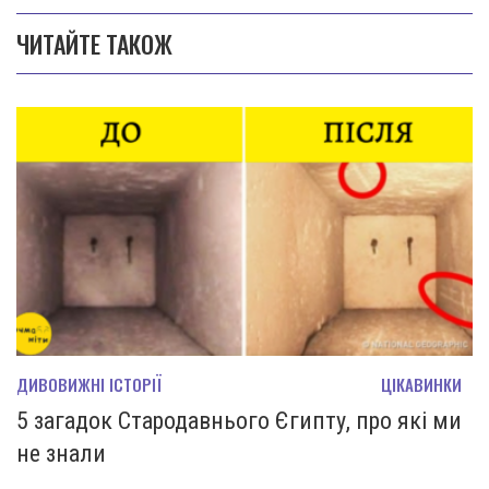
ЧИТАЙТЕ ТАКОЖ
ДИВОВИЖНІ ІСТОРІЇ
ЦІКАВИНКИ
5 загадок Стародавнього Єгипту, про які ми
не знали