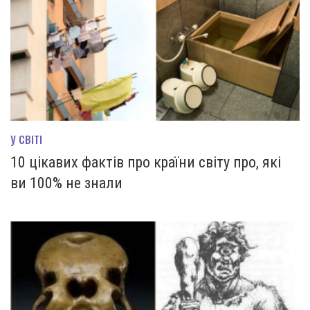
У СВІТІ
10 цікавих фактів про країни світу про, які
ви 100% не знали