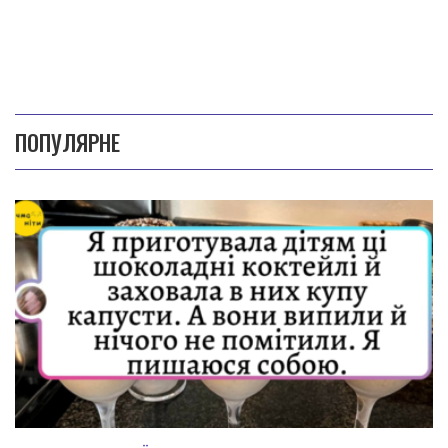
ПОПУЛЯРНЕ