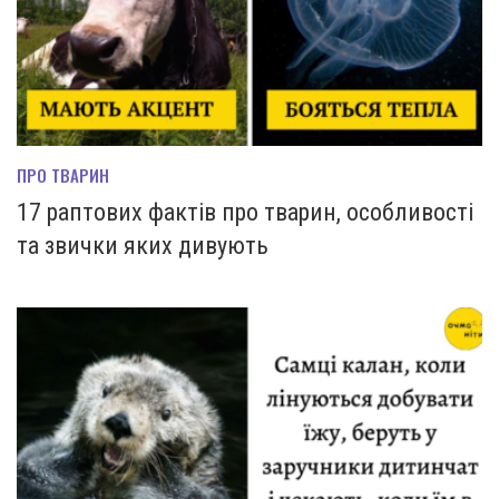
ПРО ТВАРИН
17 раптових фактів про тварин, особливості
та звички яких дивують