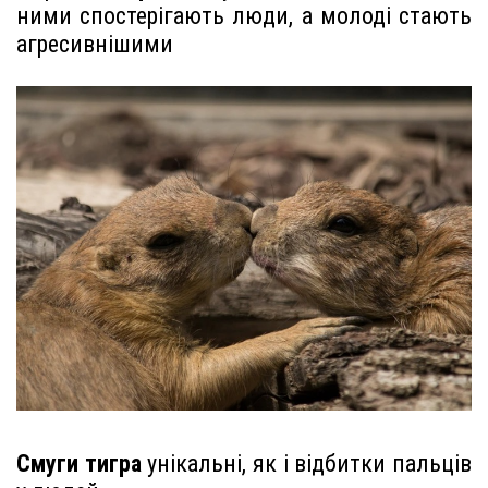
ними спостерігають люди, а молоді стають
агресивнішими
Смуги тигра
унікальні, як і відбитки пальців