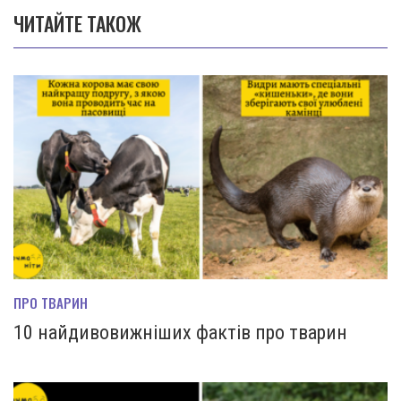
ЧИТАЙТЕ ТАКОЖ
ПРО ТВАРИН
10 найдивовижніших фактів про тварин