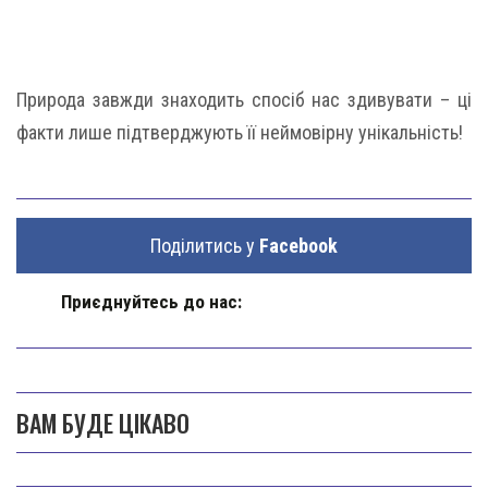
Природа завжди знаходить спосіб нас здивувати – ці
факти лише підтверджують її неймовірну унікальність!
Поділитись у
Facebook
Приєднуйтесь до нас:
ВАМ БУДЕ ЦІКАВО