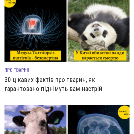
ПРО ТВАРИН
30 цікавих фактів про тварин, які
гарантовано піднімуть вам настрій