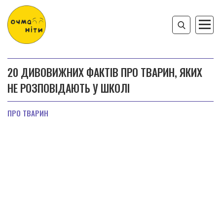
20 ДИВОВИЖНИХ ФАКТІВ ПРО ТВАРИН, ЯКИХ
НЕ РОЗПОВІДАЮТЬ У ШКОЛІ
ПРО ТВАРИН