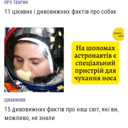
ПРО ТВАРИН
11 цікавих і дивовижних фактів про собак
ЦІКАВИНКИ
15 дивовижних фактів про наш світ, які ви,
можливо, не знали