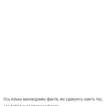
Ось кілька маловідомих фактів, які здивують навіть тих,