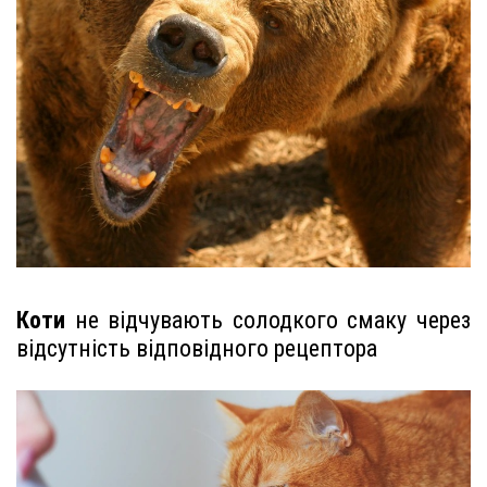
Коти
не відчувають солодкого смаку через
відсутність відповідного рецептора