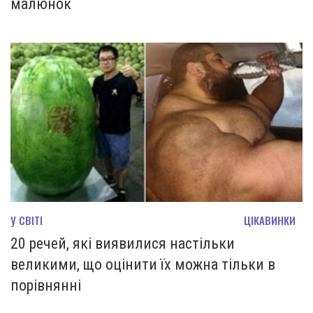
малюнок
У СВІТІ
ЦІКАВИНКИ
20 речей, які виявилися настільки
великими, що оцінити їх можна тільки в
порівнянні