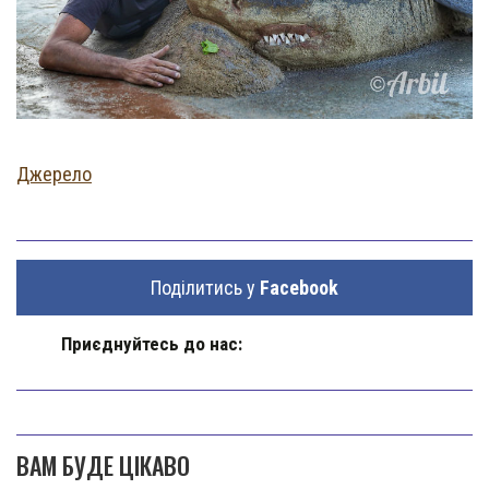
Джерело
Поділитись у
Facebook
Приєднуйтесь до нас:
ВАМ БУДЕ ЦІКАВО