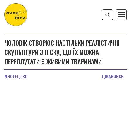
ЧОЛОВІК СТВОРЮЄ НАСТІЛЬКИ РЕАЛІСТИЧНІ
СКУЛЬПТУРИ З ПІСКУ, ЩО ЇХ МОЖНА
ПЕРЕПЛУТАТИ З ЖИВИМИ ТВАРИНАМИ
МИСТЕЦТВО
ЦІКАВИНКИ