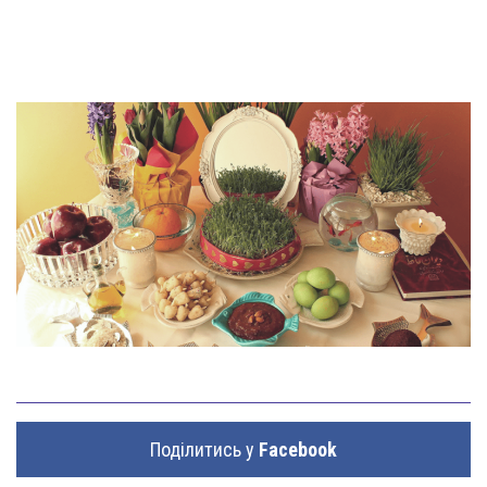
Поділитись у
Facebook