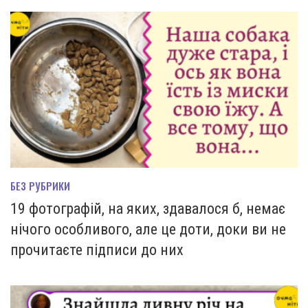
БЕЗ РУБРИКИ
19 фотографій, на яких, здавалося б, немає
нічого особливого, але це доти, доки ви не
прочитаєте підписи до них