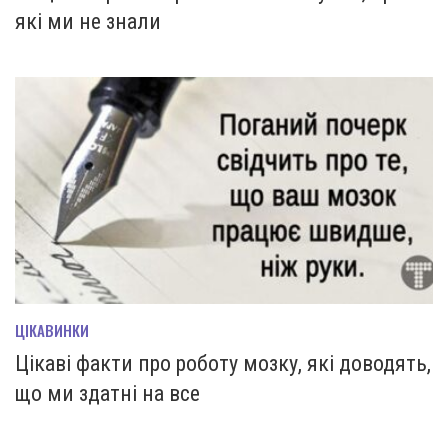
які ми не знали
ЦІКАВИНКИ
Цікаві факти про роботу мозку, які доводять,
що ми здатні на все