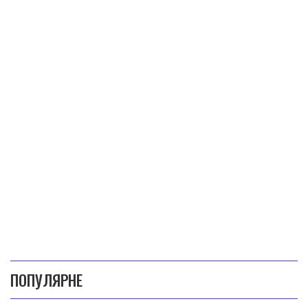
ПОПУЛЯРНЕ