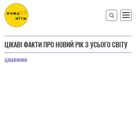
ЦІКАВІ ФАКТИ ПРО НОВИЙ РІК З УСЬОГО СВІТУ
ЦІКАВИНКИ