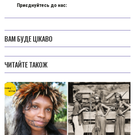
Приєднуйтесь до нас:
ВАМ БУДЕ ЦІКАВО
ЧИТАЙТЕ ТАКОЖ