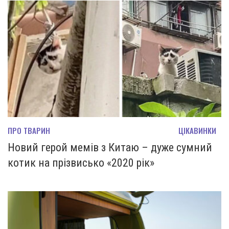
ПРО ТВАРИН
ЦІКАВИНКИ
Новий герой мемів з Китаю – дуже сумний
котик на прізвисько «2020 рік»