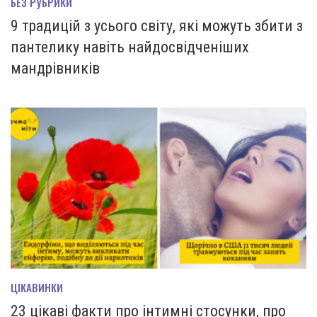
БЕЗ РУБРИКИ
9 традицій з усього світу, які можуть збити з
пантелику навіть найдосвідченіших
мандрівників
ЦІКАВИНКИ
23 цікаві факти про інтимні стосунки, про