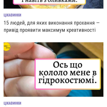
ЦІКАВИНКИ
15 людей, для яких виконання прохання —
привід проявити максимум креативності
ЦІКАВИНКИ