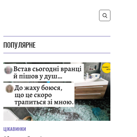
ПОПУЛЯРНЕ
ЦІКАВИНКИ