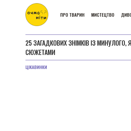
ПРО ТВАРИН
МИСТЕЦТВО
ДИВО
25 ЗАГАДКОВИХ ЗНІМКІВ ІЗ МИНУЛОГО, 
СЮЖЕТАМИ
ЦІКАВИНКИ