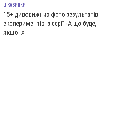
ЦІКАВИНКИ
15+ дивовижних фото результатів
експериментів із серії «А що буде,
якщо…»