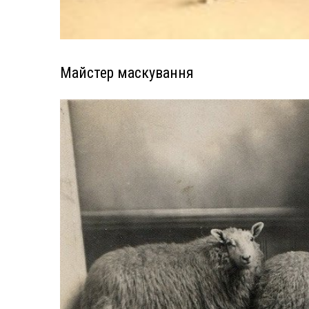
Майстер маскування