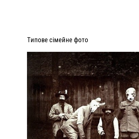
Типове сімейне фото