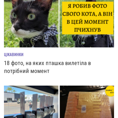
ЦІКАВИНКИ
18 фото, на яких пташка вилетіла в
потрібний момент