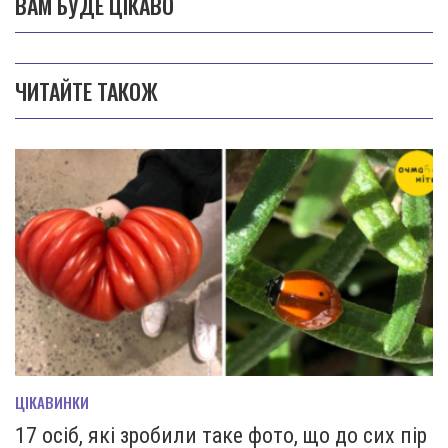
ВАМ БУДЕ ЦІКАВО
ЧИТАЙТЕ ТАКОЖ
ЦІКАВИНКИ
17 осіб, які зробили таке фото, що до сих пір