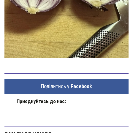
Поділитись у
Facebook
Приєднуйтесь до нас: