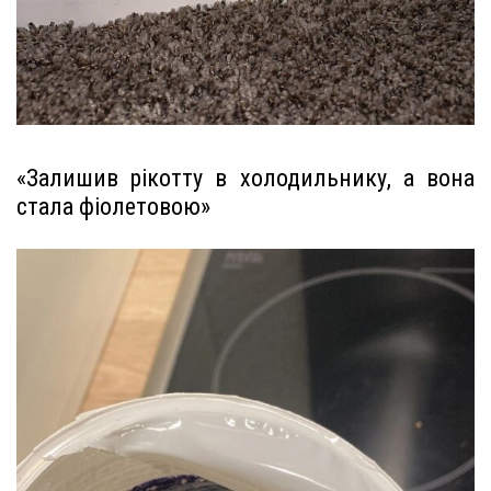
«Залишив рікотту в холодильнику, а вона
стала фіолетовою»