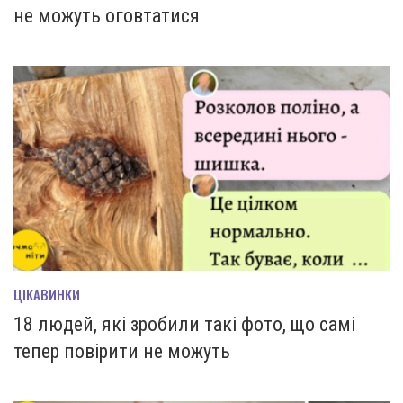
не можуть оговтатися
ЦІКАВИНКИ
18 людей, які зробили такі фото, що самі
тепер повірити не можуть