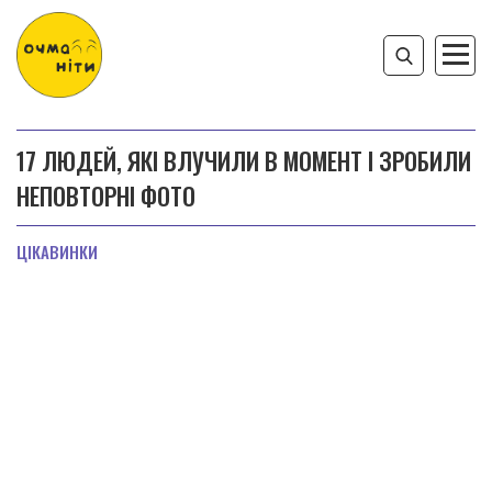
17 ЛЮДЕЙ, ЯКІ ВЛУЧИЛИ В МОМЕНТ І ЗРОБИЛИ
НЕПОВТОРНІ ФОТО
ЦІКАВИНКИ