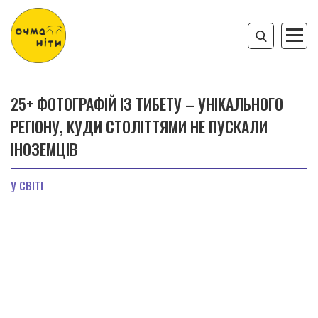
25+ ФОТОГРАФІЙ ІЗ ТИБЕТУ – УНІКАЛЬНОГО
РЕГІОНУ, КУДИ СТОЛІТТЯМИ НЕ ПУСКАЛИ
ІНОЗЕМЦІВ
У СВІТІ