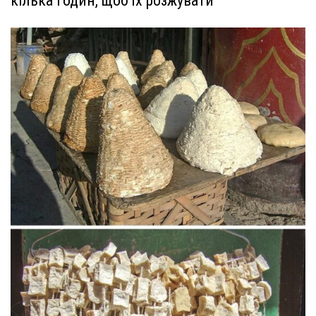
кілька годин, щоб їх розжувати