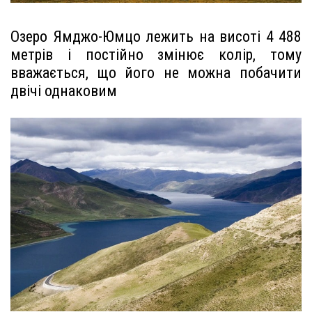
Озеро Ямджо-Юмцо лежить на висоті 4 488
метрів і постійно змінює колір, тому
вважається, що його не можна побачити
двічі однаковим