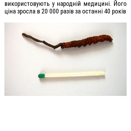
використовують у народній медицині. Його
ціна зросла в 20 000 разів за останні 40 років