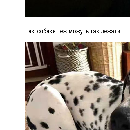
Так, собаки теж можуть так лежати