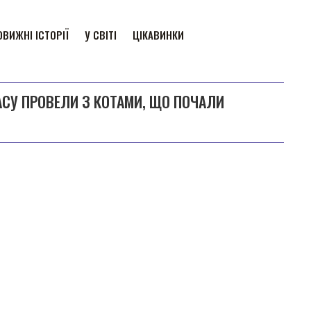
ВИЖНІ ІСТОРІЇ
У СВІТІ
ЦІКАВИНКИ
ЧАСУ ПРОВЕЛИ З КОТАМИ, ЩО ПОЧАЛИ