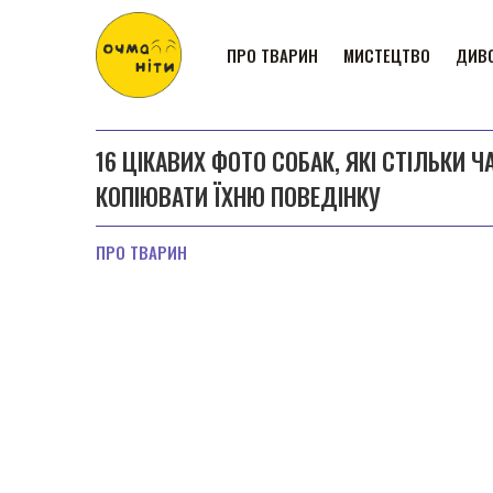
ПРО ТВАРИН
МИСТЕЦТВО
ДИВО
16 ЦІКАВИХ ФОТО СОБАК, ЯКІ СТІЛЬКИ 
КОПІЮВАТИ ЇХНЮ ПОВЕДІНКУ
ПРО ТВАРИН