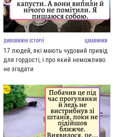
ДИВОВИЖНІ ІСТОРІЇ
ЦІКАВИНКИ
17 людей, які мають чудовий привід
для гордості, і про який неможливо
не згадати