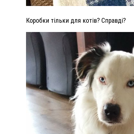
Коробки тільки для котів? Справді?