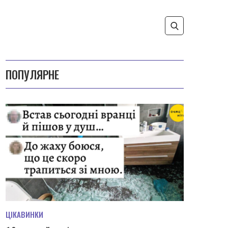
ПОПУЛЯРНЕ
ЦІКАВИНКИ