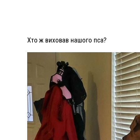
Хто ж виховав нашого пса?