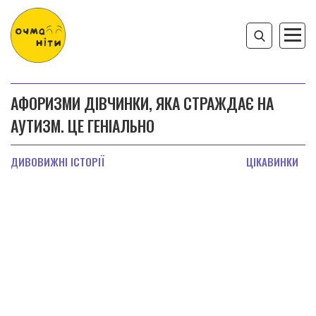
АФОРИЗМИ ДІВЧИНКИ, ЯКА СТРАЖДАЄ НА
АУТИЗМ. ЦЕ ГЕНІАЛЬНО
ДИВОВИЖНІ ІСТОРІЇ
ЦІКАВИНКИ