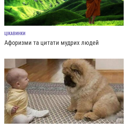
ЦІКАВИНКИ
Афоризми та цитати мудрих людей