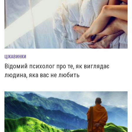
ЦІКАВИНКИ
Відомий психолог про те, як виглядає
людина, яка вас не любить