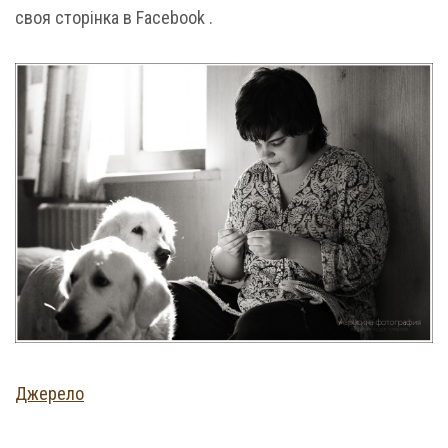
своя сторінка в Facebook .
Джерело