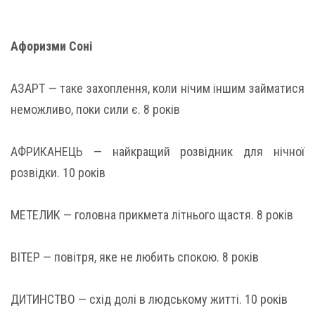
Афоризми Соні
АЗАРТ — таке захоплення, коли нічим іншим займатися
неможливо, поки сили є. 8 років
АФРИКАНЕЦЬ — найкращий розвідник для нічної
розвідки. 10 років
МЕТЕЛИК — головна прикмета літнього щастя. 8 років
ВІТЕР — повітря, яке не любить спокою. 8 років
ДИТИНСТВО — схід долі в людському житті. 10 років