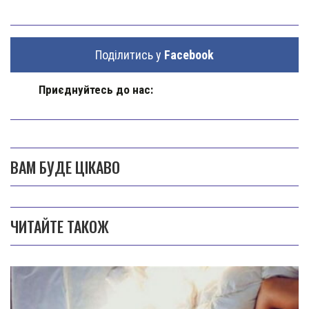
Поділитись у
Facebook
Приєднуйтесь до нас:
ВАМ БУДЕ ЦІКАВО
ЧИТАЙТЕ ТАКОЖ