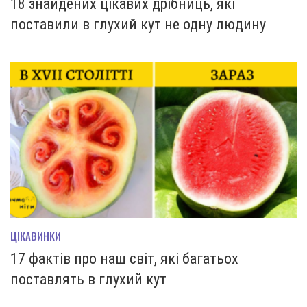
18 знайдених цікавих дрібниць, які
поставили в глухий кут не одну людину
ЦІКАВИНКИ
17 фактів про наш світ, які багатьох
поставлять в глухий кут