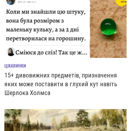
ЦІКАВИНКИ
15+ дивовижних предметів, призначення
яких може поставити в глухий кут навіть
Шерлока Холмса