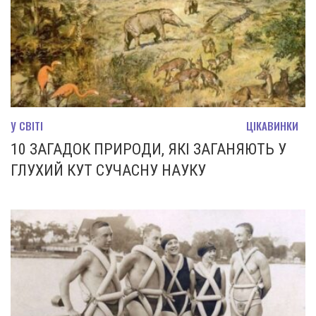
У СВІТІ
ЦІКАВИНКИ
10 ЗАГАДОК ПРИРОДИ, ЯКІ ЗАГАНЯЮТЬ У
ГЛУХИЙ КУТ СУЧАСНУ НАУКУ