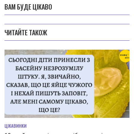
ВАМ БУДЕ ЦІКАВО
ЧИТАЙТЕ ТАКОЖ
ЦІКАВИНКИ