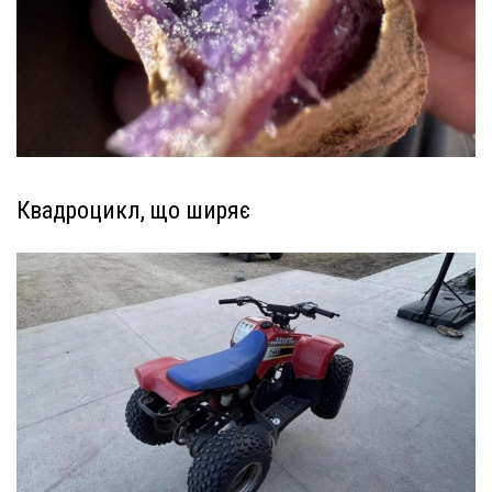
Квадроцикл, що ширяє