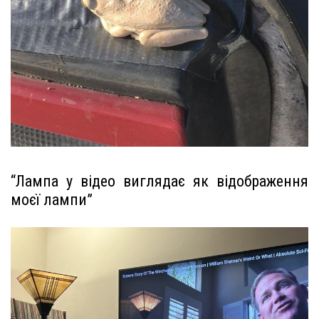
“Лампа у відео виглядає як відображення
моєї лампи”