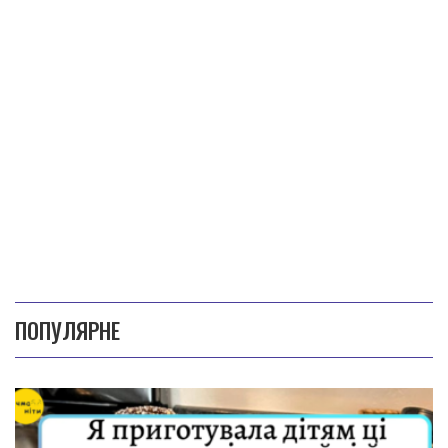
ПОПУЛЯРНЕ