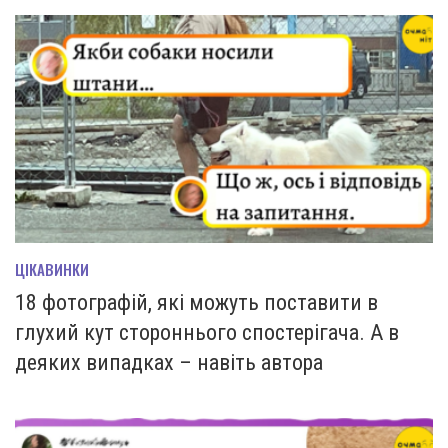
ЦІКАВИНКИ
18 фотографій, які можуть поставити в
глухий кут стороннього спостерігача. А в
деяких випадках – навіть автора