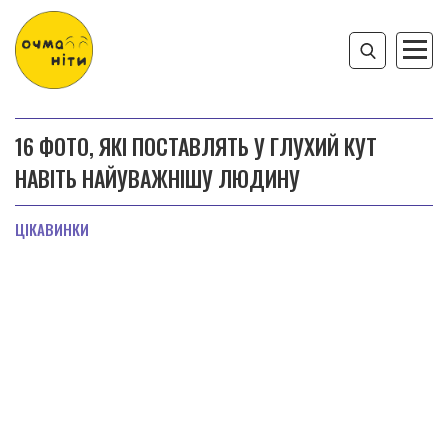
16 ФОТО, ЯКІ ПОСТАВЛЯТЬ У ГЛУХИЙ КУТ
НАВІТЬ НАЙУВАЖНІШУ ЛЮДИНУ
ЦІКАВИНКИ