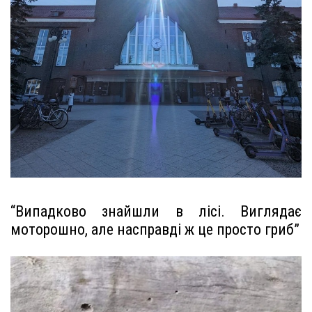
“Випадково знайшли в лісі. Виглядає
моторошно, але насправді ж це просто гриб”