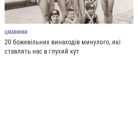
ЦІКАВИНКИ
20 божевільних винаходів минулого, які
ставлять нас в глухий кут