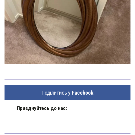
Поділитись у
Facebook
Приєднуйтесь до нас: