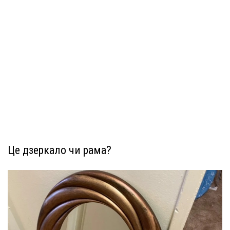
Це дзеркало чи рама?