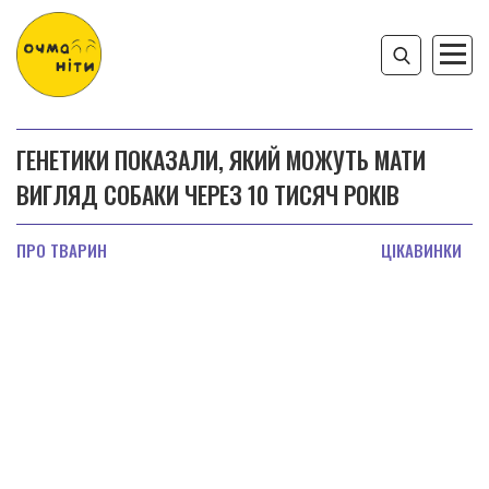
ГЕНЕТИКИ ПОКАЗАЛИ, ЯКИЙ МОЖУТЬ МАТИ
ВИГЛЯД СОБАКИ ЧЕРЕЗ 10 ТИСЯЧ РОКІВ
ПРО ТВАРИН
ЦІКАВИНКИ