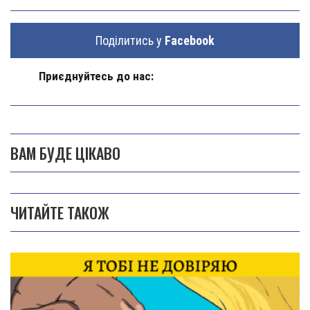
Поділитись у
Facebook
Приєднуйтесь до нас:
ВАМ БУДЕ ЦІКАВО
ЧИТАЙТЕ ТАКОЖ