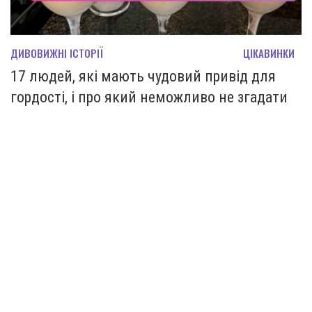
ДИВОВИЖНІ ІСТОРІЇ
ЦІКАВИНКИ
17 людей, які мають чудовий привід для
гордості, і про який неможливо не згадати