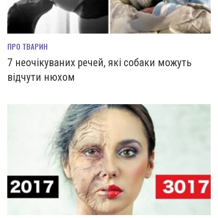
ПРО ТВАРИН
7 неочікуваних речей, які собаки можуть
відчути нюхом