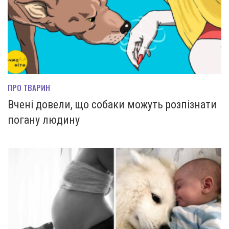
ПРО ТВАРИН
Вчені довели, що собаки можуть розпізнати
погану людину