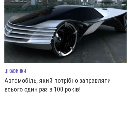
ЦІКАВИНКИ
Автомобіль, який потрібно заправляти
всього один раз в 100 років!