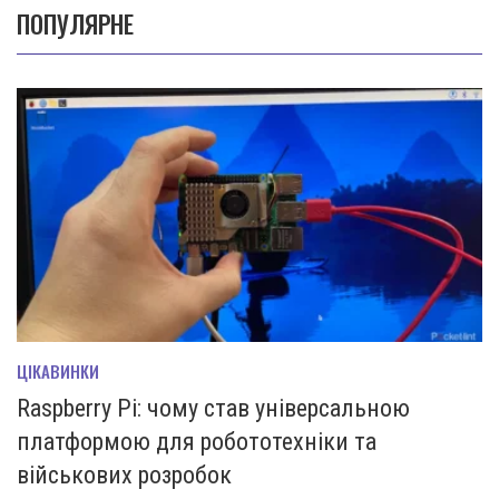
ПОПУЛЯРНЕ
ЦІКАВИНКИ
Raspberry Pi: чому став універсальною
платформою для робототехніки та
військових розробок