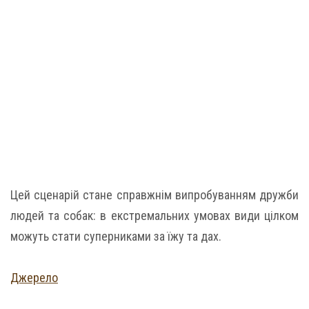
Цей сценарій стане справжнім випробуванням дружби
людей та собак: в екстремальних умовах види цілком
можуть стати суперниками за їжу та дах.
Джерело