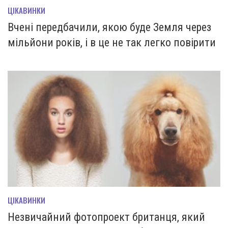
ЦІКАВИНКИ
Вчені передбачили, якою буде Земля через
мільйони років, і в це не так легко повірити
ЦІКАВИНКИ
Незвичайний фотопроект британця, який