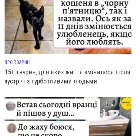
ПРО ТВАРИН
15+ тварин, для яких життя змінилося після
зустрічі з турботливими людьми