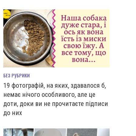
БЕЗ РУБРИКИ
19 фотографій, на яких, здавалося б,
немає нічого особливого, але це
доти, доки ви не прочитаєте підписи
до них