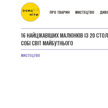
ПРО ТВАРИН
МИСТЕЦТВО
ДИВО
16 НАЙЦІКАВІШИХ МАЛЮНКІВ ІЗ 20 СТО
СОБІ СВІТ МАЙБУТНЬОГО
МИСТЕЦТВО