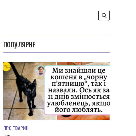
ПОПУЛЯРНЕ
ПРО ТВАРИН