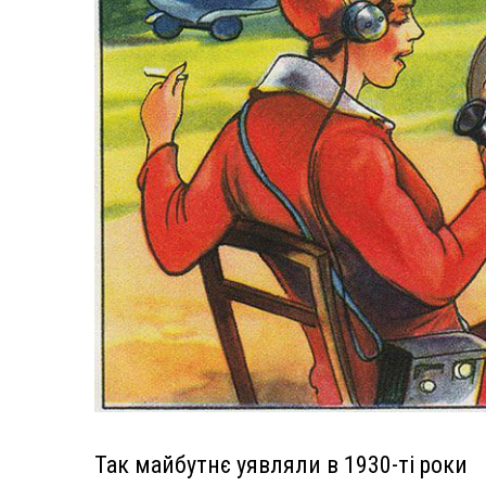
Так майбутнє уявляли в 1930-ті роки