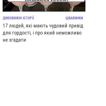
ДИВОВИЖНІ ІСТОРІЇ
ЦІКАВИНКИ
17 людей, які мають чудовий привід
для гордості, і про який неможливо
не згадати