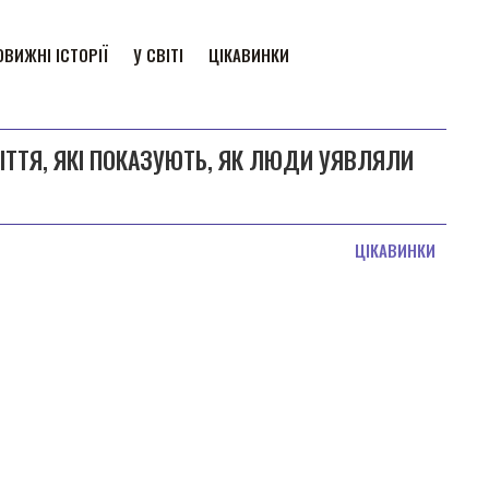
ВИЖНІ ІСТОРІЇ
У СВІТІ
ЦІКАВИНКИ
ЛІТТЯ, ЯКІ ПОКАЗУЮТЬ, ЯК ЛЮДИ УЯВЛЯЛИ
ЦІКАВИНКИ