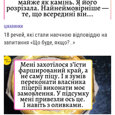
ЦІКАВИНКИ
18 речей, які стали наочною відповіддю на
запитання «Що буде, якщо?..»