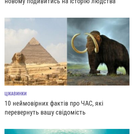
новому подивитись на історію людства
ЦІКАВИНКИ
10 неймовірних фактів про ЧАС, які
перевернуть вашу свідомість