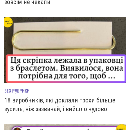
зовсім не чекали
БЕЗ РУБРИКИ
18 виробників, які доклали трохи більше
зусиль, ніж зазвичай, і вийшло чудово