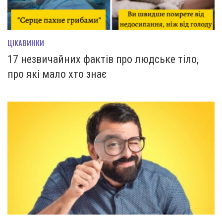
ЦІКАВИНКИ
17 незвичайних фактів про людське тіло,
про які мало хто знає