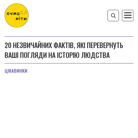
20 НЕЗВИЧАЙНИХ ФАКТІВ, ЯКІ ПЕРЕВЕРНУТЬ
ВАШІ ПОГЛЯДИ НА ІСТОРІЮ ЛЮДСТВА
ЦІКАВИНКИ