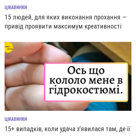
ЦІКАВИНКИ
15 людей, для яких виконання прохання —
привід проявити максимум креативності
ЦІКАВИНКИ
15+ випадків, коли удача з’явилася там, де її