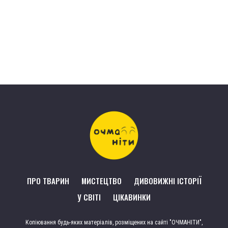
ПРО ТВАРИН
МИСТЕЦТВО
ДИВОВИЖНІ ІСТОРІЇ
У СВІТІ
ЦІКАВИНКИ
Копіювання будь-яких матеріалів, розміщених на сайті "ОЧМАНІТИ",