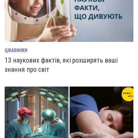
ЦІКАВИНКИ
13 наукових фактів, які розширять ваші
знання про світ