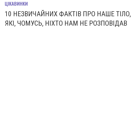
ЦІКАВИНКИ
10 НЕЗВИЧАЙНИХ ФАКТІВ ПРО НАШЕ ТІЛО,
ЯКІ, ЧОМУСЬ, НІХТО НАМ НЕ РОЗПОВІДАВ