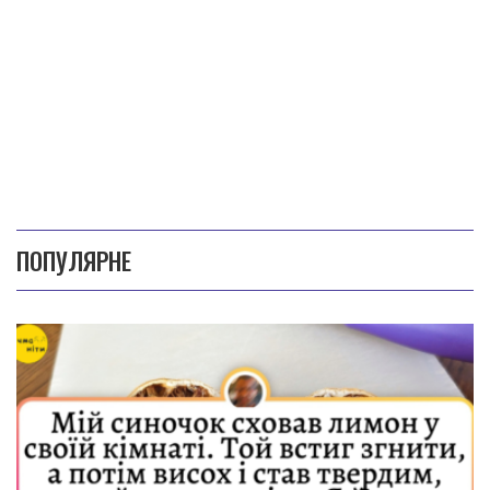
ПОПУЛЯРНЕ