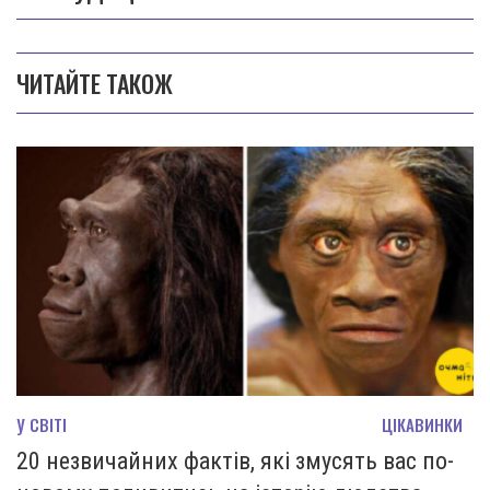
ЧИТАЙТЕ ТАКОЖ
У СВІТІ
ЦІКАВИНКИ
20 незвичайних фактів, які змусять вас по-