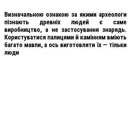
Визначальною ознакою за якими археологи
пізнають древніх людей є саме
виробництво, а не застосування знарядь.
Користуватися палицями й камінням вміють
багато мавпи, а ось виготовляти їх — тільки
люди