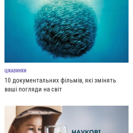
ЦІКАВИНКИ
10 документальних фільмів, які змінять
ваші погляди на світ