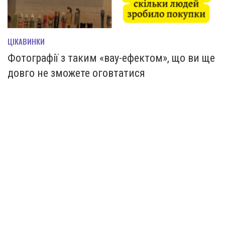
ЦІКАВИНКИ
Фотографії з таким «вау-ефектом», що ви ще
довго не зможете оговтатися