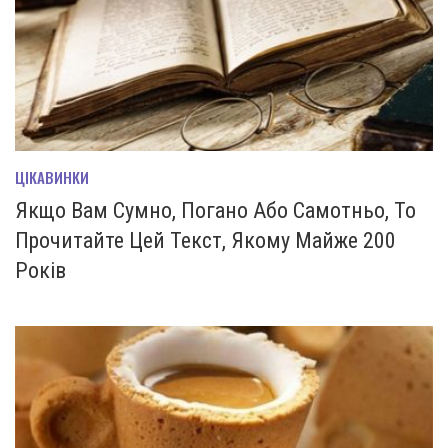
ЦІКАВИНКИ
Якщо Вам Сумно, Погано Або Самотньо, То
Прочитайте Цей Текст, Якому Майже 200
Років