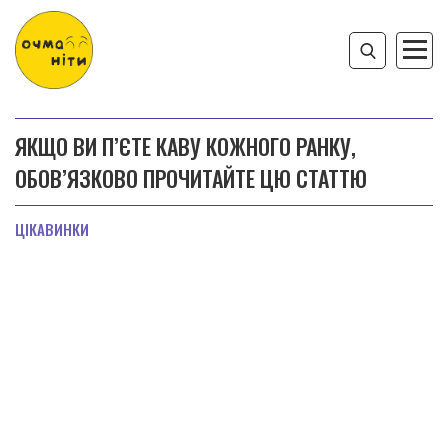
ЯКЩО ВИ П’ЄТЕ КАВУ КОЖНОГО РАНКУ,
ОБОВ’ЯЗКОВО ПРОЧИТАЙТЕ ЦЮ СТАТТЮ
ЦІКАВИНКИ