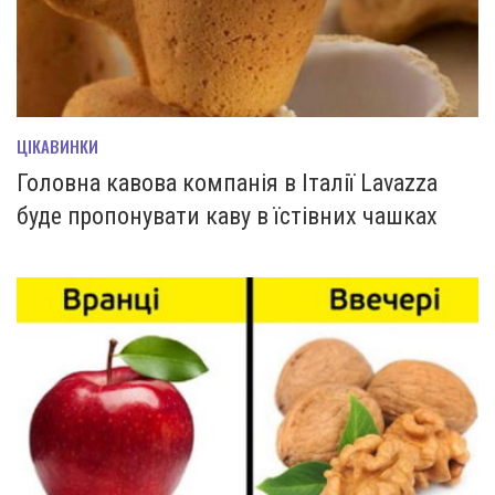
ЦІКАВИНКИ
Головна кавова компанія в Італії Lavazza
буде пропонувати каву в їстівних чашках