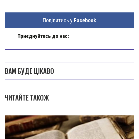
Поділитись у
Facebook
Приєднуйтесь до нас:
ВАМ БУДЕ ЦІКАВО
ЧИТАЙТЕ ТАКОЖ