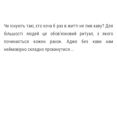
Чи існують такі, хто хоча б раз в житті не пив каву? Для
більшості людей це обов’язковий ритуал, з якого
починається кожен ранок. Адже без кави нам
неймовірно складно прокинутися …