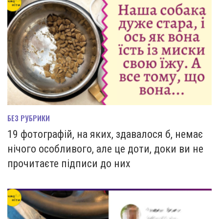
БЕЗ РУБРИКИ
19 фотографій, на яких, здавалося б, немає
нічого особливого, але це доти, доки ви не
прочитаєте підписи до них