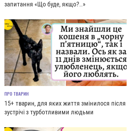
запитання «Що буде, якщо?..»
ПРО ТВАРИН
15+ тварин, для яких життя змінилося після
зустрічі з турботливими людьми