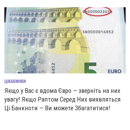
ЦІКАВИНКИ
Якщо у Вас є вдома Євро — зверніть на них
увагу! Якщо Раптом Серед Них виявляться
Ці Банкноти — Ви можете Збагатитися!