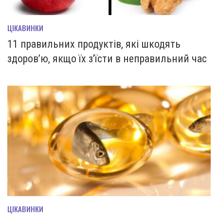
ЦІКАВИНКИ
11 правильних продуктів, які шкодять
здоров’ю, якщо їх з’їсти в неправильний час
ЦІКАВИНКИ