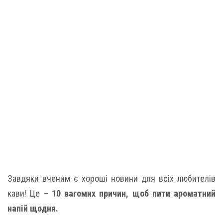
Завдяки вченим є хороші новини для всіх любителів
кави! Це –
10 вагомих причин, щоб пити ароматний
напій щодня.