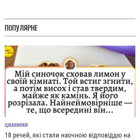
ПОПУЛЯРНЕ
ЦІКАВИНКИ
18 речей, які стали наочною відповіддю на