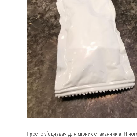
Просто з’єднувач для мірних стаканчиків! Нічо