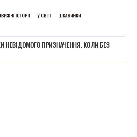
ВИЖНІ ІСТОРІЇ
У СВІТІ
ЦІКАВИНКИ
КИ НЕВІДОМОГО ПРИЗНАЧЕННЯ, КОЛИ БЕЗ