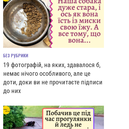
БЕЗ РУБРИКИ
19 фотографій, на яких, здавалося б,
немає нічого особливого, але це
доти, доки ви не прочитаєте підписи
до них