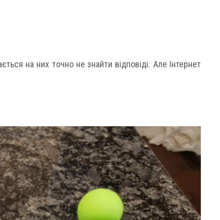
ається на них точно не знайти відповіді. Але Інтернет