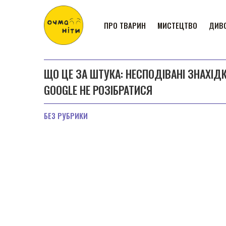
ПРО ТВАРИН
МИСТЕЦТВО
ДИВО
ЩО ЦЕ ЗА ШТУКА: НЕСПОДІВАНІ ЗНАХІД
GOOGLE НЕ РОЗІБРАТИСЯ
БЕЗ РУБРИКИ