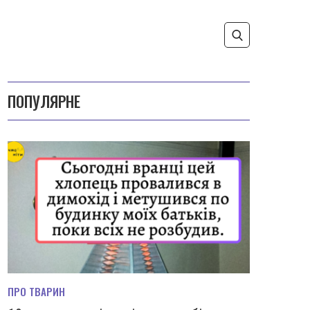
ПОПУЛЯРНЕ
ПРО ТВАРИН