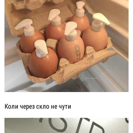
Коли через скло не чути