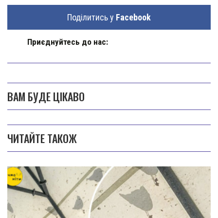
Поділитись у
Facebook
Приєднуйтесь до нас:
ВАМ БУДЕ ЦІКАВО
ЧИТАЙТЕ ТАКОЖ