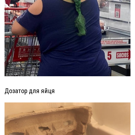
Дозатор для яйця