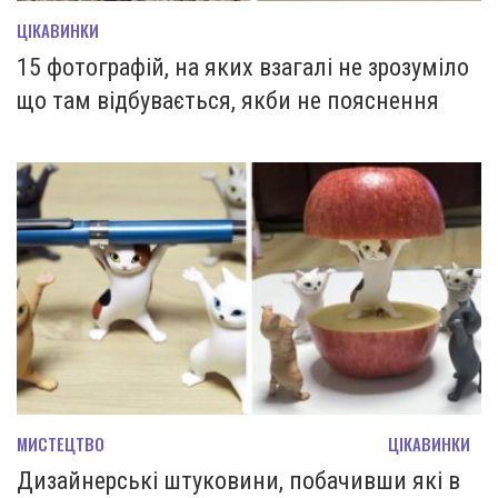
ЦІКАВИНКИ
15 фотографій, на яких взагалі не зрозуміло
що там відбувається, якби не пояснення
МИСТЕЦТВО
ЦІКАВИНКИ
Дизайнерські штуковини, побачивши які в