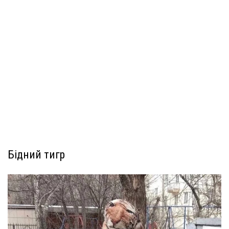
Бідний тигр