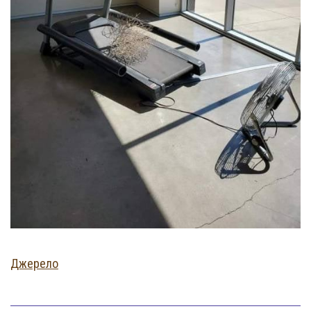
Джерело