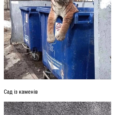
Сад із каменів