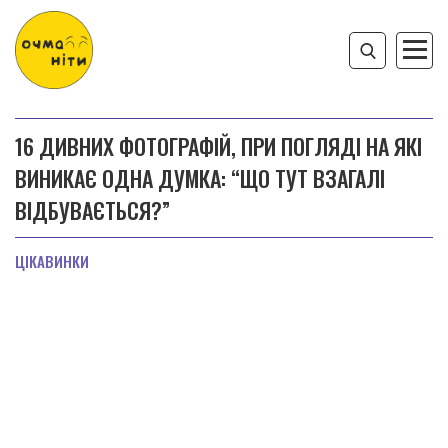
16 ДИВНИХ ФОТОГРАФІЙ, ПРИ ПОГЛЯДІ НА ЯКІ
ВИНИКАЄ ОДНА ДУМКА: “ЩО ТУТ ВЗАГАЛІ
ВІДБУВАЄТЬСЯ?”
ЦІКАВИНКИ