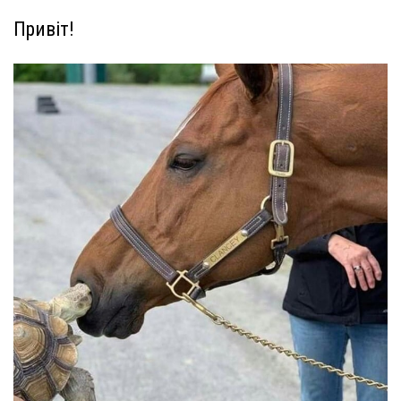
Привіт!