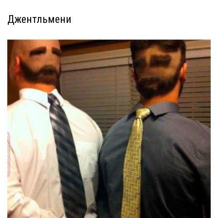
Джентльмени