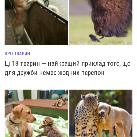
ПРО ТВАРИН
Ці 18 тварин — найкращий приклад того, що
для дружби немає жодних перепон