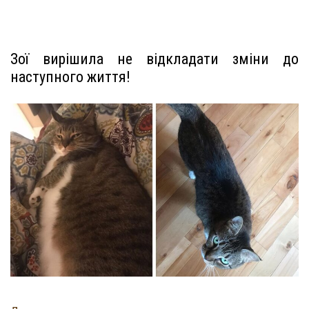
Зої вирішила не відкладати зміни до
наступного життя!