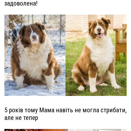
задоволена!
5 років тому Мама навіть не могла стрибати,
але не тепер