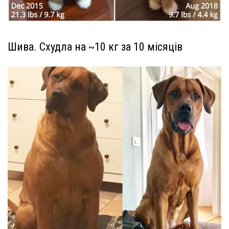
Шива. Схудла на ~10 кг за 10 місяців