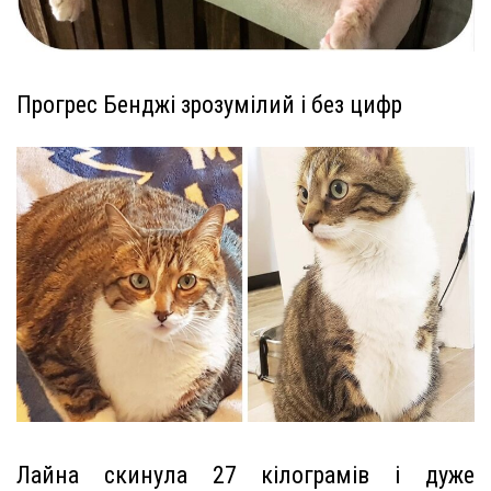
Прогрес Бенджі зрозумілий і без цифр
Лайна скинула 27 кілограмів і дуже