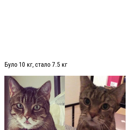
Було 10 кг, стало 7.5 кг