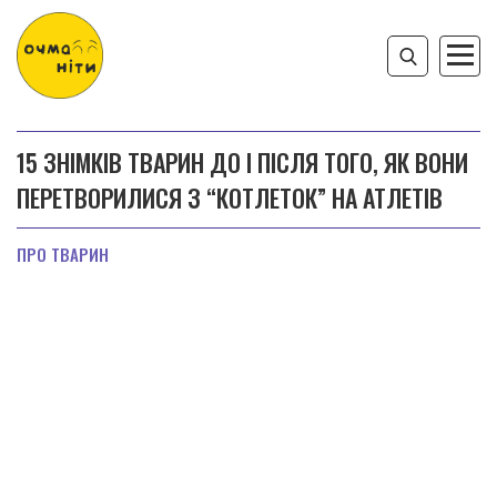
15 ЗНІМКІВ ТВАРИН ДО І ПІСЛЯ ТОГО, ЯК ВОНИ
ПЕРЕТВОРИЛИСЯ З “КОТЛЕТОК” НА АТЛЕТІВ
ПРО ТВАРИН