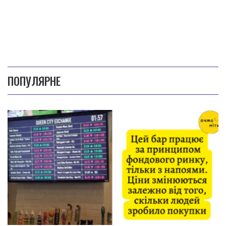
ПОПУЛЯРНЕ