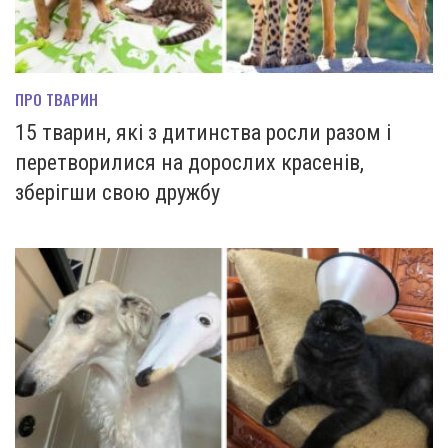
ПРО ТВАРИН
15 тварин, які з дитинства росли разом і
перетворилися на дорослих красенів,
зберігши свою дружбу