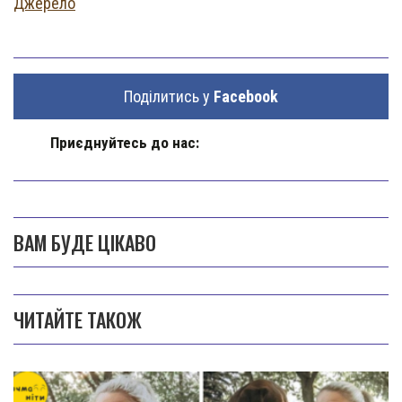
Джерело
Поділитись у
Facebook
Приєднуйтесь до нас:
ВАМ БУДЕ ЦІКАВО
ЧИТАЙТЕ ТАКОЖ