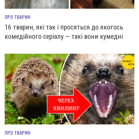
ПРО ТВАРИН
16 тварин, які так і просяться до якогось
комедійного серіалу — такі вони кумедні
ПРО ТВАРИН