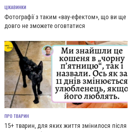
ЦІКАВИНКИ
Фотографії з таким «вау-ефектом», що ви ще
довго не зможете оговтатися
ПРО ТВАРИН
15+ тварин, для яких життя змінилося після