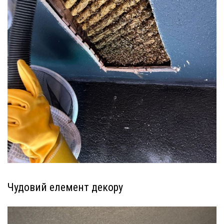
Чудовий елемент декору