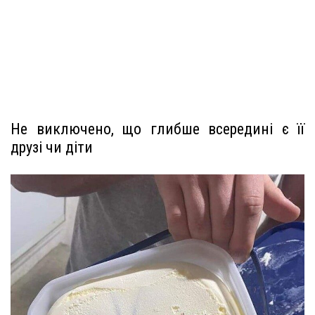
Не виключено, що глибше всередині є її
друзі чи діти