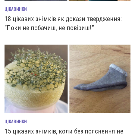
ЦІКАВИНКИ
18 цікавих знімків як докази твердження:
“Поки не побачиш, не повіриш!”
ЦІКАВИНКИ
15 цікавих знімків, коли без пояснення не