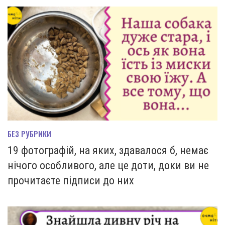
БЕЗ РУБРИКИ
19 фотографій, на яких, здавалося б, немає
нічого особливого, але це доти, доки ви не
прочитаєте підписи до них