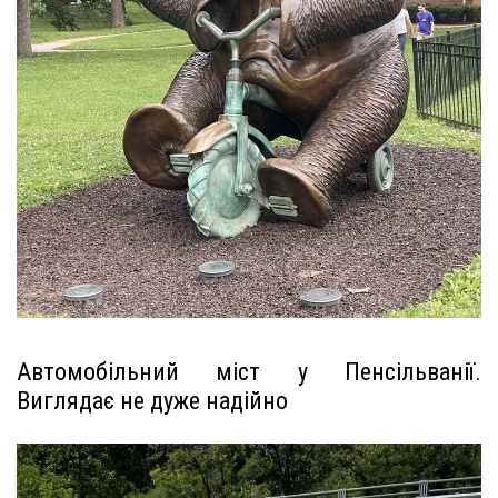
Автомобільний міст у Пенсільванії.
Виглядає не дуже надійно