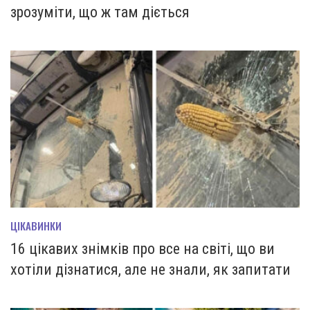
зрозуміти, що ж там діється
ЦІКАВИНКИ
16 цікавих знімків про все на світі, що ви
хотіли дізнатися, але не знали, як запитати