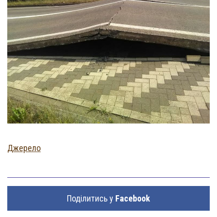
Джерело
Поділитись у
Facebook