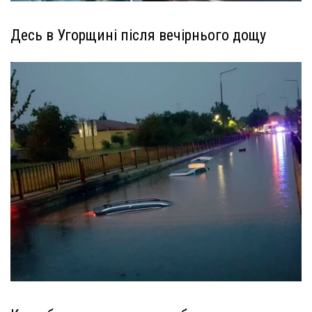
Десь в Угорщині після вечірнього дощу