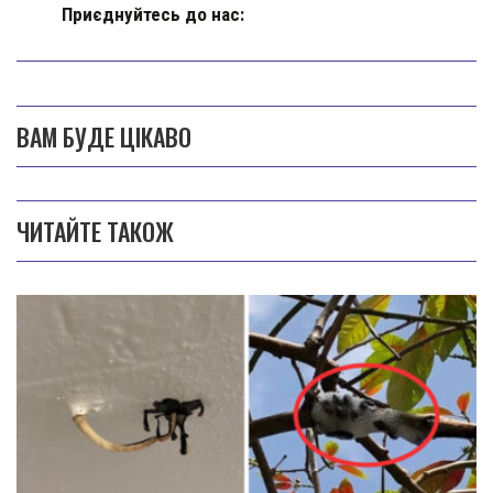
Приєднуйтесь до нас:
ВАМ БУДЕ ЦІКАВО
ЧИТАЙТЕ ТАКОЖ