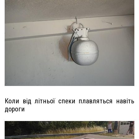
Коли від літньої спеки плавляться навіть
дороги