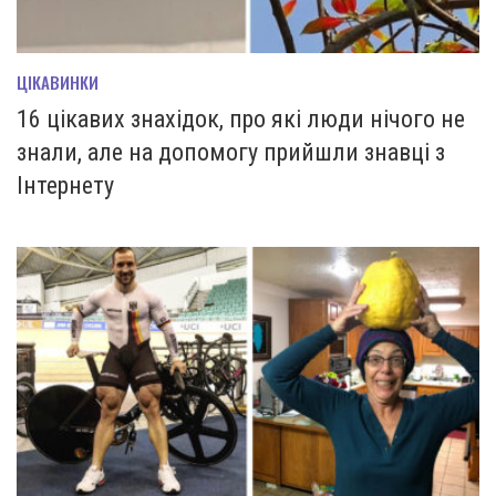
ЦІКАВИНКИ
16 цікавих знахідок, про які люди нічого не
знали, але на допомогу прийшли знавці з
Інтернету