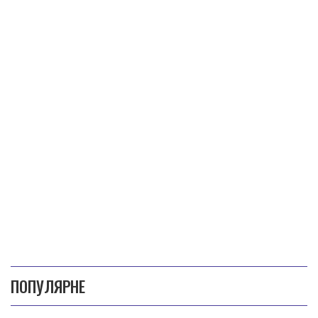
ПОПУЛЯРНЕ