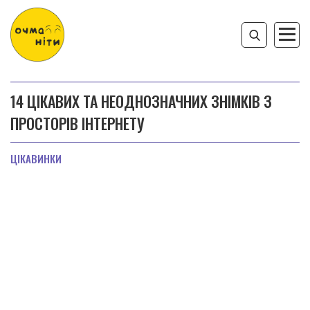
14 ЦІКАВИХ ТА НЕОДНОЗНАЧНИХ ЗНІМКІВ З
ПРОСТОРІВ ІНТЕРНЕТУ
ЦІКАВИНКИ