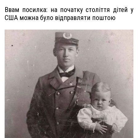
Ввам посилка: на початку століття дітей у
США можна було відправляти поштою