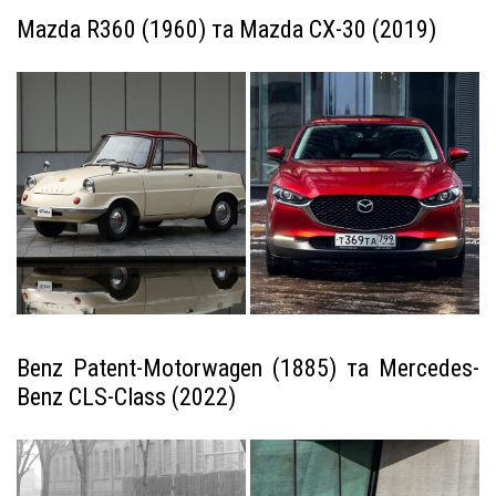
Mazda R360 (1960) та Mazda CX-30 (2019)
Benz Patent-Motorwagen (1885) та Mercedes-
Benz CLS-Class (2022)