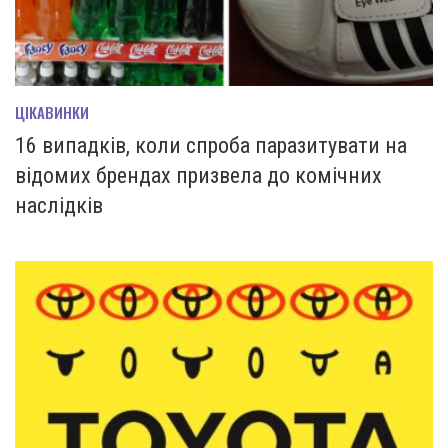
ЦІКАВИНКИ
16 випадків, коли спроба паразитувати на
відомих брендах призвела до комічних
наслідків