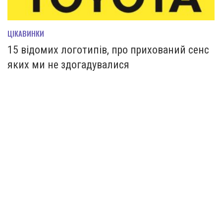
ЦІКАВИНКИ
15 відомих логотипів, про прихований сенс
яких ми не здогадувалися