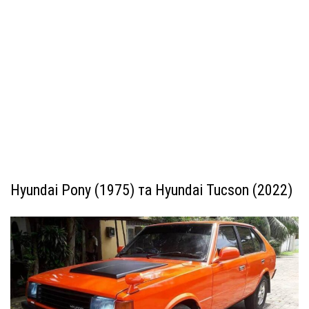
Hyundai Pony (1975) та Hyundai Tucson (2022)