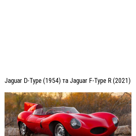
Jaguar D-Type (1954) та Jaguar F-Type R (2021)