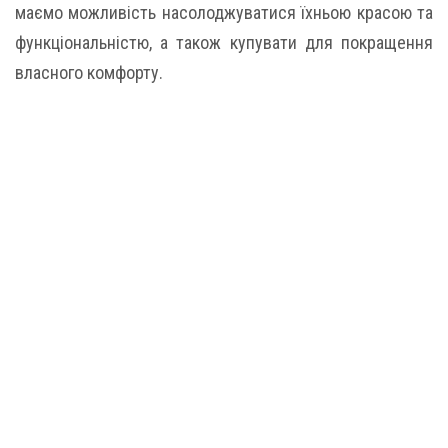
маємо можливість насолоджуватися їхньою красою та
функціональністю, а також купувати для покращення
власного комфорту.