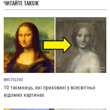
ЧИТАЙТЕ ТАКОЖ
МИСТЕЦТВО
10 таємниць, які приховані у всесвітньо
відомих картинах