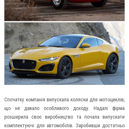
Спочатку компанія випускала коляски для мотоциклів,
що не давало особливого доходу. Надалі фірма
розширила своє виробництво та почала випускати
комплектуючі для автомобілів. Заробивши достатньо