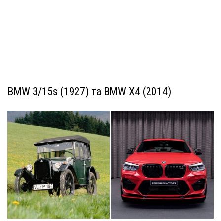
BMW 3/15s (1927) та BMW X4 (2014)