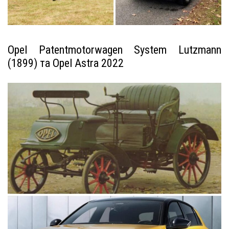
Opel Patentmotorwagen System Lutzmann
(1899) та Opel Astra 2022