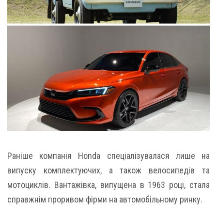
Раніше компанія Honda спеціалізувалася лише на
випуску комплектуючих, а також велосипедів та
мотоциклів. Вантажівка, випущена в 1963 році, стала
справжнім проривом фірми на автомобільному ринку.