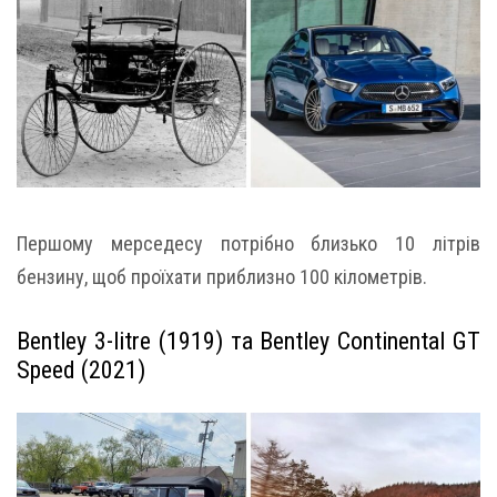
Першому мерседесу потрібно близько 10 літрів
бензину, щоб проїхати приблизно 100 кілометрів.
Bentley 3-litre (1919) та Bentley Continental GT
Speed ​​(2021)