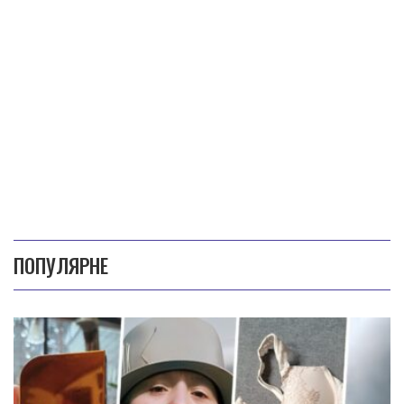
ПОПУЛЯРНЕ