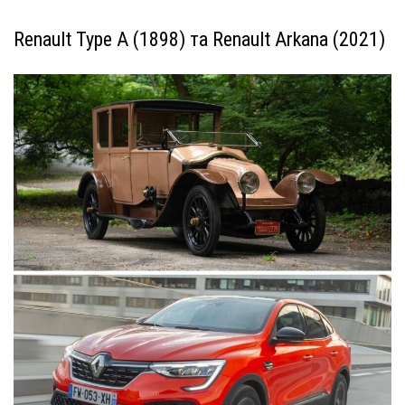
Renault Type A (1898) та Renault Arkana (2021)