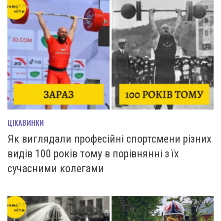
ЦІКАВИНКИ
Як виглядали професійні спортсмени різних
видів 100 років тому в порівнянні з їх
сучасними колегами