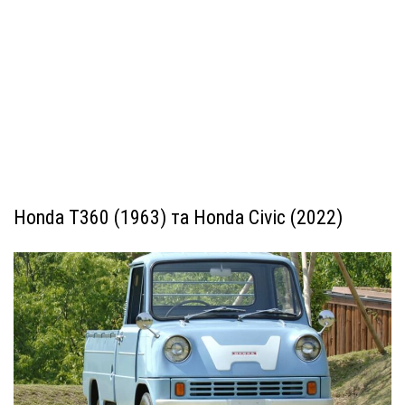
Honda T360 (1963) та Honda Civic (2022)