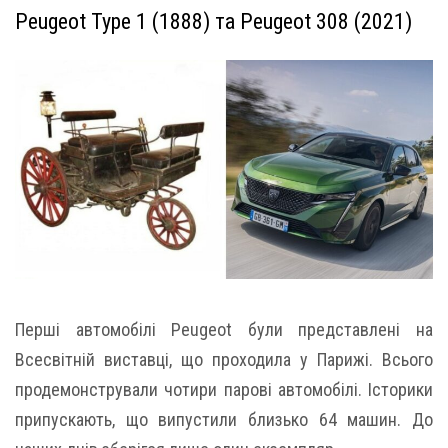
Peugeot Type 1 (1888) та Peugeot 308 (2021)
Перші автомобілі Peugeot були представлені на
Всесвітній виставці, що проходила у Парижі. Всього
продемонстрували чотири парові автомобілі. Історики
припускають, що випустили близько 64 машин. До