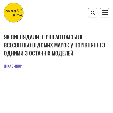
ЯК ВИГЛЯДАЛИ ПЕРШІ АВТОМОБІЛІ
ВСЕСВІТНЬО ВІДОМИХ МАРОК У ПОРІВНЯННІ З
ОДНИМИ З ОСТАННІХ МОДЕЛЕЙ
ЦІКАВИНКИ