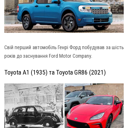
Свій перший автомобіль Генрі Форд побудував за шість
років до заснування Ford Motor Company.
Toyota A1 (1935) та Toyota GR86 (2021)