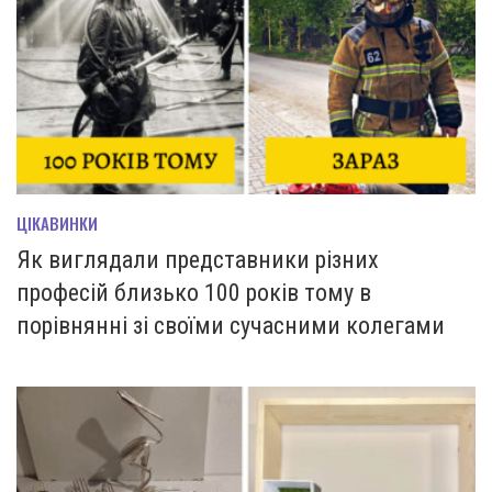
ЦІКАВИНКИ
Як виглядали представники різних
професій близько 100 років тому в
порівнянні зі своїми сучасними колегами