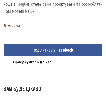
коштів, Jaguar стала сама проектувати та розробляти
нові моделі машин.
Джерело
Поділитись у
Facebook
Приєднуйтесь до нас:
ВАМ БУДЕ ЦІКАВО