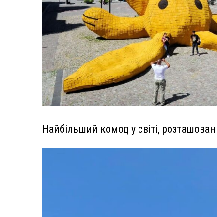
Найбільший комод у світі, розташова