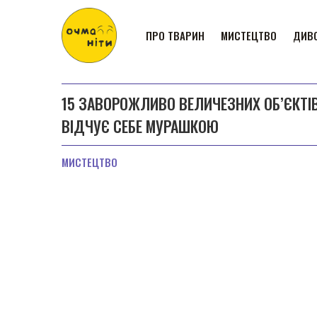
ПРО ТВАРИН
МИСТЕЦТВО
ДИВО
15 ЗАВОРОЖЛИВО ВЕЛИЧЕЗНИХ ОБ’ЄКТІ
ВІДЧУЄ СЕБЕ МУРАШКОЮ
МИСТЕЦТВО