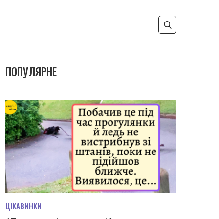
ПОПУЛЯРНЕ
ЦІКАВИНКИ