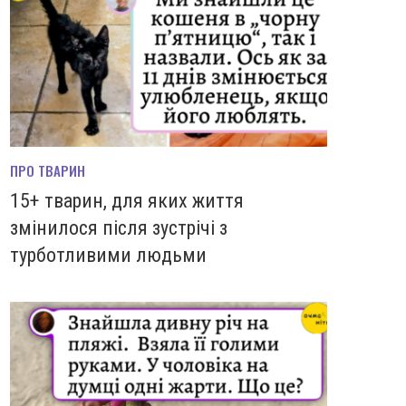
ПРО ТВАРИН
15+ тварин, для яких життя
змінилося після зустрічі з
турботливими людьми