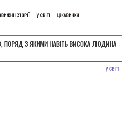
ВИЖНІ ІСТОРІЇ
У СВІТІ
ЦІКАВИНКИ
В, ПОРЯД З ЯКИМИ НАВІТЬ ВИСОКА ЛЮДИНА
У СВІТІ