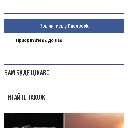
Поділитись у
Facebook
Приєднуйтесь до нас:
ВАМ БУДЕ ЦІКАВО
ЧИТАЙТЕ ТАКОЖ