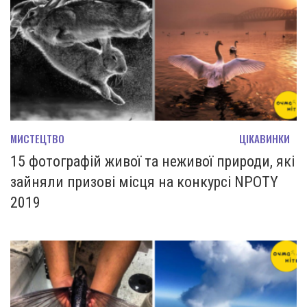
МИСТЕЦТВО
ЦІКАВИНКИ
15 фотографій живої та неживої природи, які
зайняли призові місця на конкурсі NPOTY
2019