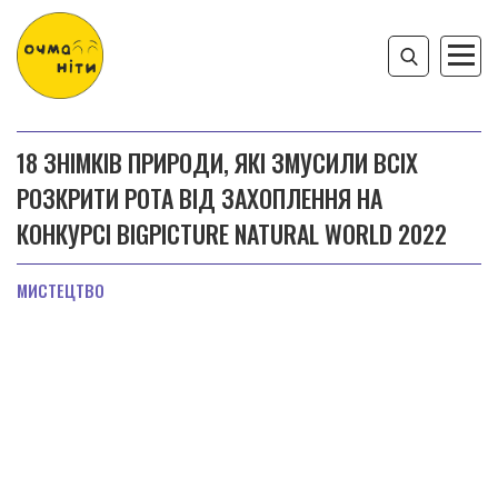
18 ЗНІМКІВ ПРИРОДИ, ЯКІ ЗМУСИЛИ ВСІХ
РОЗКРИТИ РОТА ВІД ЗАХОПЛЕННЯ НА
КОНКУРСІ BIGPICTURE NATURAL WORLD 2022
МИСТЕЦТВО