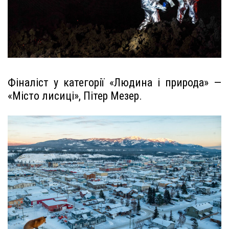
Фіналіст у категорії «Людина і природа» —
«Місто лисиці», Пітер Мезер.