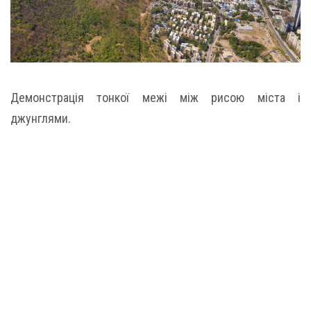
Демонстрація тонкої межі між рисою міста і
джунглями.