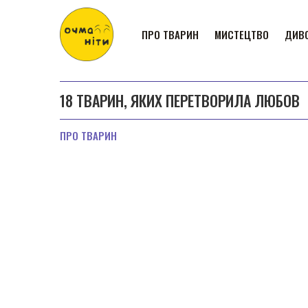
ПРО ТВАРИН
МИСТЕЦТВО
ДИВО
18 ТВАРИН, ЯКИХ ПЕРЕТВОРИЛА ЛЮБОВ
ПРО ТВАРИН