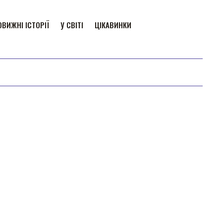
ВИЖНІ ІСТОРІЇ
У СВІТІ
ЦІКАВИНКИ