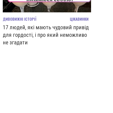
ДИВОВИЖНІ ІСТОРІЇ
ЦІКАВИНКИ
17 людей, які мають чудовий привід
для гордості, і про який неможливо
не згадати