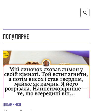
ПОПУЛЯРНЕ
ЦІКАВИНКИ