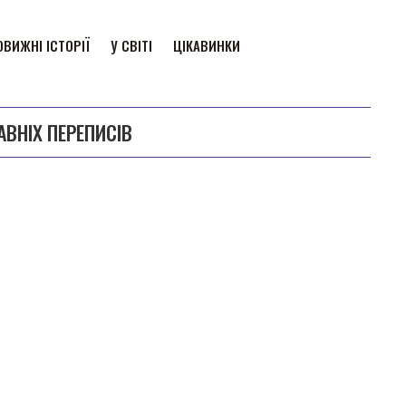
ВИЖНІ ІСТОРІЇ
У СВІТІ
ЦІКАВИНКИ
АВНІХ ПЕРЕПИСІВ