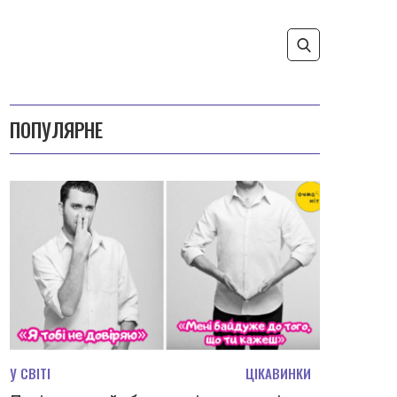
ПОПУЛЯРНЕ
У СВІТІ
ЦІКАВИНКИ