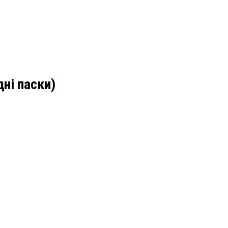
дні паски)