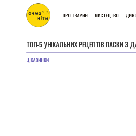
ПРО ТВАРИН
МИСТЕЦТВО
ДИВО
ТОП-5 УНІКАЛЬНИХ РЕЦЕПТІВ ПАСКИ З Д
ЦІКАВИНКИ