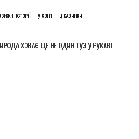
ВИЖНІ ІСТОРІЇ
У СВІТІ
ЦІКАВИНКИ
ИРОДА ХОВАЄ ЩЕ НЕ ОДИН ТУЗ У РУКАВІ