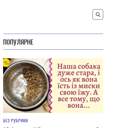
ПОПУЛЯРНЕ
БЕЗ РУБРИКИ