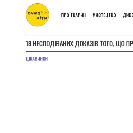
ПРО ТВАРИН
МИСТЕЦТВО
ДИВО
18 НЕСПОДІВАНИХ ДОКАЗІВ ТОГО, ЩО ПР
ЦІКАВИНКИ