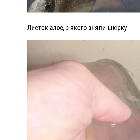
Листок алое, з якого зняли шкірку