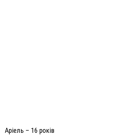
Аріель – 16 років