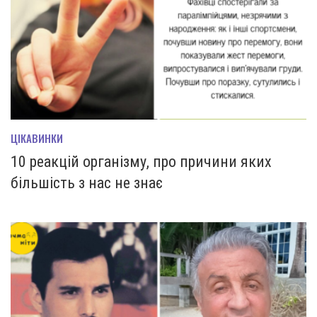
ЦІКАВИНКИ
10 реакцій організму, про причини яких
більшість з нас не знає