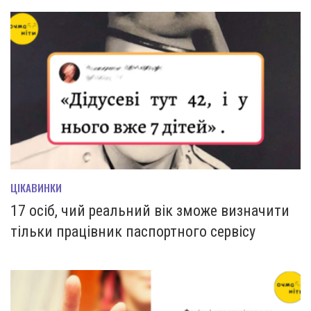
ЦІКАВИНКИ
17 осіб, чий реальний вік зможе визначити
тільки працівник паспортного сервісу