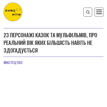
23 ПЕРСОНАЖІ КАЗОК ТА МУЛЬФІЛЬМІВ, ПРО
РЕАЛЬНИЙ ВІК ЯКИХ БІЛЬШІСТЬ НАВІТЬ НЕ
ЗДОГАДУЄТЬСЯ
МИСТЕЦТВО