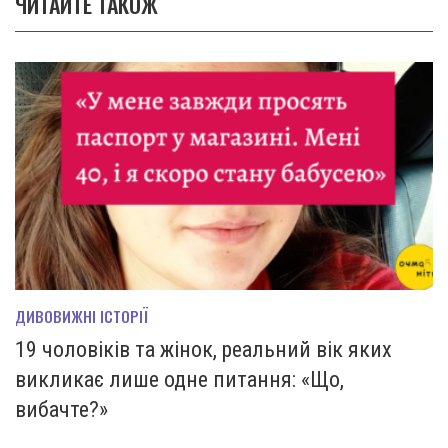
ЧИТАЙТЕ ТАКОЖ
ДИВОВИЖНІ ІСТОРІЇ
19 чоловіків та жінок, реальний вік яких
викликає лише одне питання: «Що,
вибачте?»