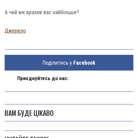
А чий вік вразив вас найбільше?
Джерело
Поділитись у
Facebook
Приєднуйтесь до нас:
ВАМ БУДЕ ЦІКАВО