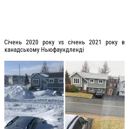
Січень 2020 року vs січень 2021 року в
канадському Ньюфаундленді