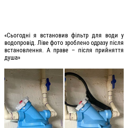
«Сьогодні я встановив фільтр для води у
водопровід. Ліве фото зроблено одразу після
встановлення. А праве – після прийняття
душа»