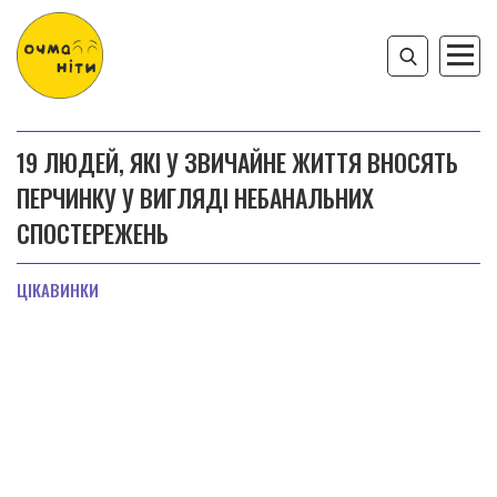
19 ЛЮДЕЙ, ЯКІ У ЗВИЧАЙНЕ ЖИТТЯ ВНОСЯТЬ
ПЕРЧИНКУ У ВИГЛЯДІ НЕБАНАЛЬНИХ
СПОСТЕРЕЖЕНЬ
ЦІКАВИНКИ