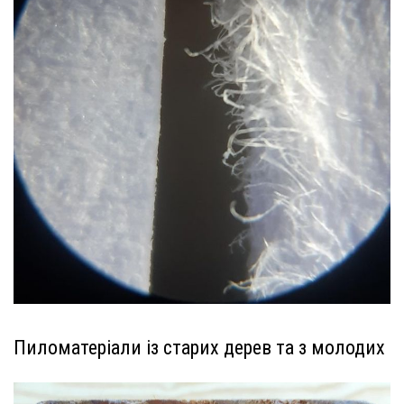
Пиломатеріали із старих дерев та з молодих