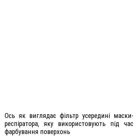
Ось як виглядає фільтр усередині маски-
респіратора, яку використовують під час
фарбування поверхонь