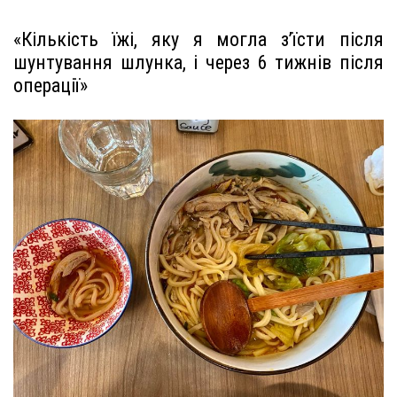
«Кількість їжі, яку я могла з’їсти після
шунтування шлунка, і через 6 тижнів після
операції»