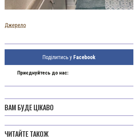
Джерело
Поділитись у
Facebook
Приєднуйтесь до нас:
ВАМ БУДЕ ЦІКАВО
ЧИТАЙТЕ ТАКОЖ