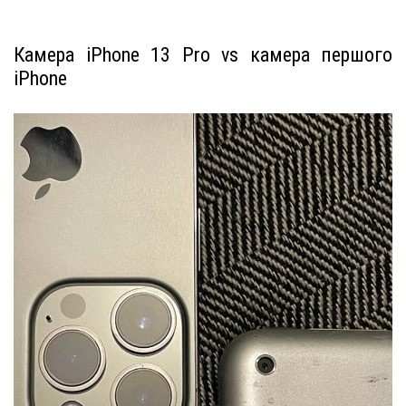
Камера iPhone 13 Pro vs камера першого
iPhone