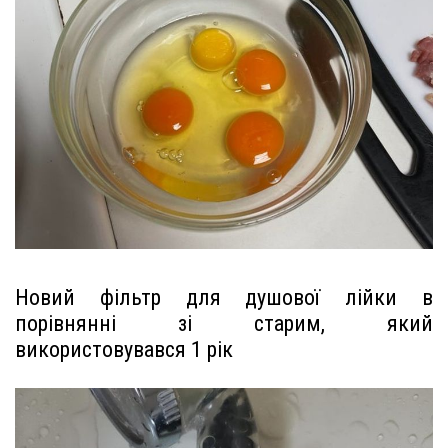
Новий фільтр для душової лійки в
порівнянні зі старим, який
використовувався 1 рік