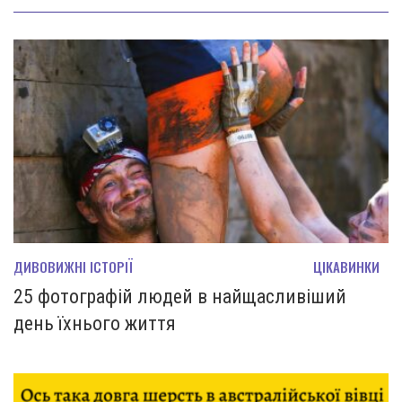
ДИВОВИЖНІ ІСТОРІЇ
ЦІКАВИНКИ
25 фотографій людей в найщасливіший
день їхнього життя