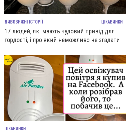
ДИВОВИЖНІ ІСТОРІЇ
ЦІКАВИНКИ
17 людей, які мають чудовий привід для
гордості, і про який неможливо не згадати
ЦІКАВИНКИ