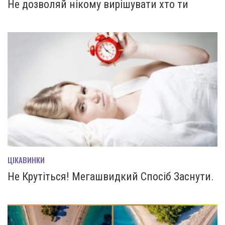
Не дозволяй нікому вирішувати хто ти
ЦІКАВИНКИ
Не Крутіться! Мегашвидкий Спосіб Заснути.