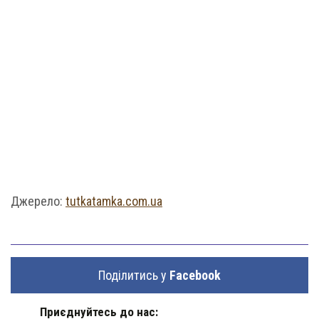
Джерело:
tutkatamka.com.ua
Поділитись у
Facebook
Приєднуйтесь до нас: