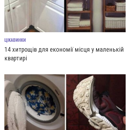
ЦІКАВИНКИ
14 хитрощів для економії місця у маленькій
квартирі