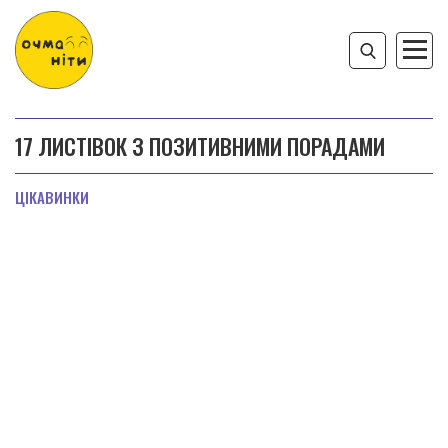
17 ЛИСТІВОК З ПОЗИТИВНИМИ ПОРАДАМИ
ЦІКАВИНКИ