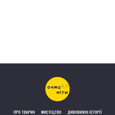
ПРО ТВАРИН
МИСТЕЦТВО
ДИВОВИЖНІ ІСТОРІЇ