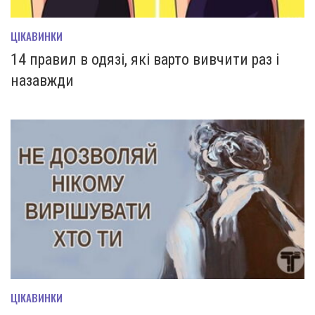
ЦІКАВИНКИ
14 правил в одязі, які варто вивчити раз і
назавжди
ЦІКАВИНКИ