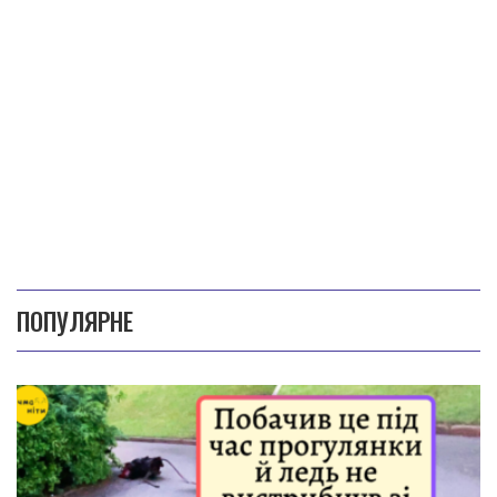
ПОПУЛЯРНЕ