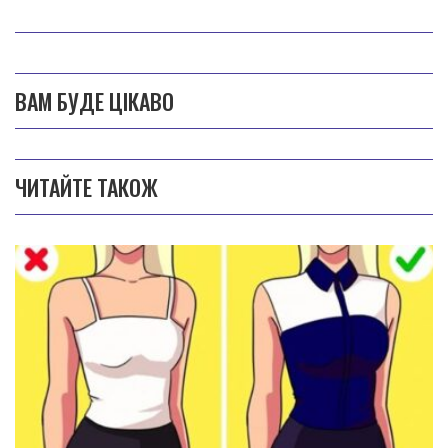
ВАМ БУДЕ ЦІКАВО
ЧИТАЙТЕ ТАКОЖ