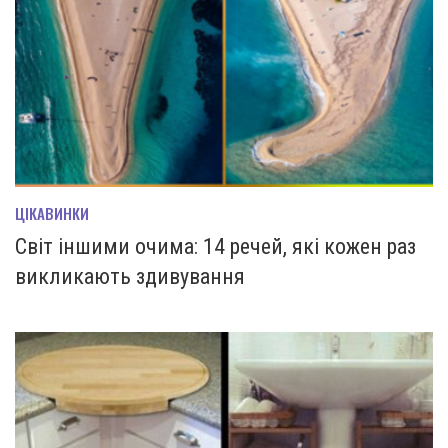
ЦІКАВИНКИ
Світ іншими очима: 14 речей, які кожен раз
викликають здивування