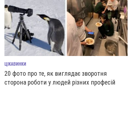
ЦІКАВИНКИ
20 фото про те, як виглядає зворотня
сторона роботи у людей різних професій