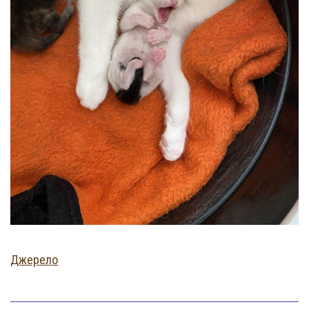
Джерело