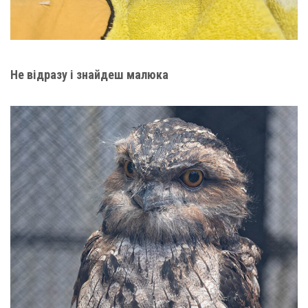
Не відразу і знайдеш малюка