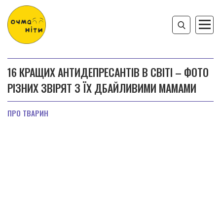
16 КРАЩИХ АНТИДЕПРЕСАНТІВ В СВІТІ – ФОТО
РІЗНИХ ЗВІРЯТ З ЇХ ДБАЙЛИВИМИ МАМАМИ
ПРО ТВАРИН