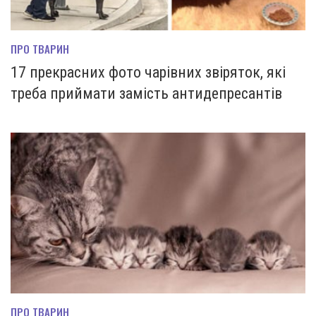
ПРО ТВАРИН
17 прекрасних фото чарівних звіряток, які
треба приймати замість антидепресантів
ПРО ТВАРИН