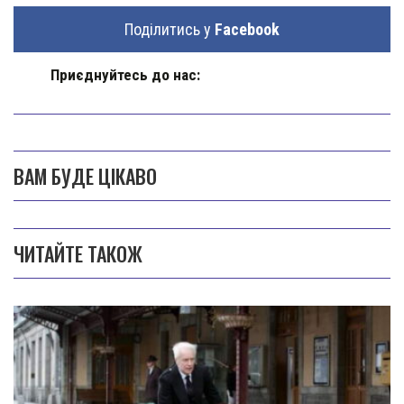
Поділитись у
Facebook
Приєднуйтесь до нас:
ВАМ БУДЕ ЦІКАВО
ЧИТАЙТЕ ТАКОЖ