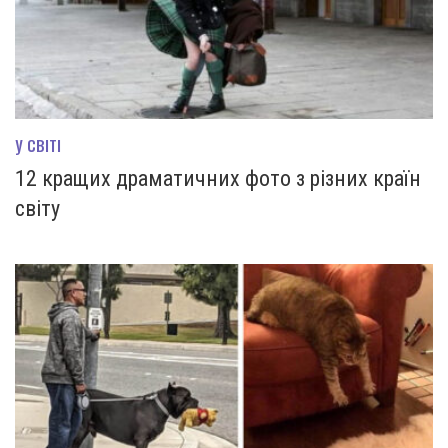
У СВІТІ
12 кращих драматичних фото з різних країн
світу