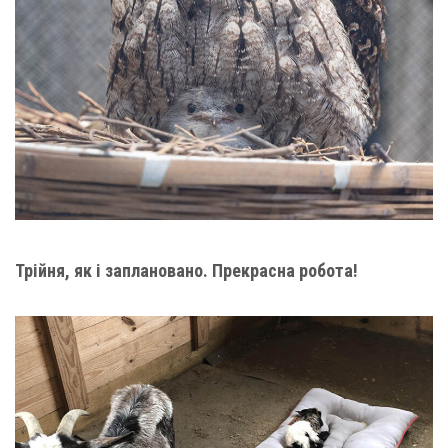
Трійня, як і заплановано. Прекрасна робота!