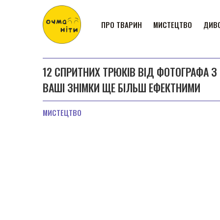
ПРО ТВАРИН
МИСТЕЦТВО
ДИВО
12 СПРИТНИХ ТРЮКІВ ВІД ФОТОГРАФА З
ВАШІ ЗНІМКИ ЩЕ БІЛЬШ ЕФЕКТНИМИ
МИСТЕЦТВО