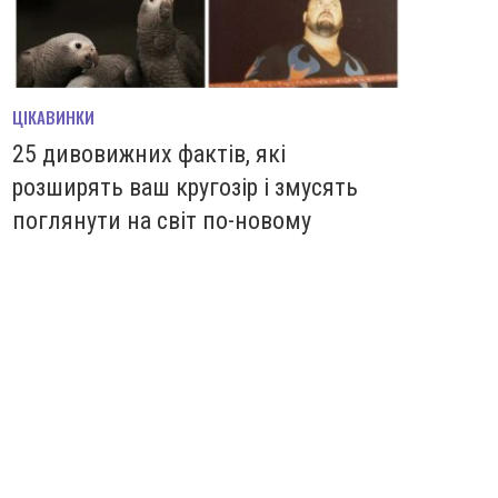
ЦІКАВИНКИ
25 дивовижних фактів, які
розширять ваш кругозір і змусять
поглянути на світ по-новому