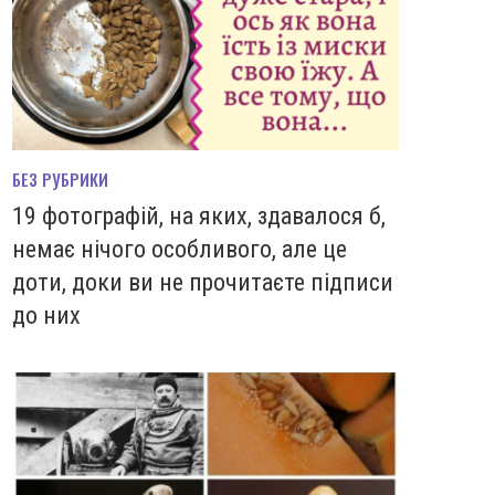
БЕЗ РУБРИКИ
19 фотографій, на яких, здавалося б,
немає нічого особливого, але це
доти, доки ви не прочитаєте підписи
до них