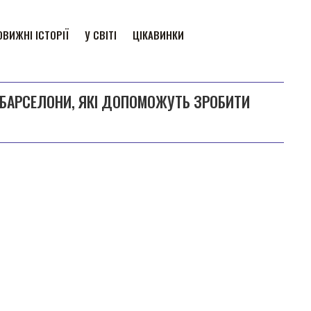
ВИЖНІ ІСТОРІЇ
У СВІТІ
ЦІКАВИНКИ
 БАРСЕЛОНИ, ЯКІ ДОПОМОЖУТЬ ЗРОБИТИ