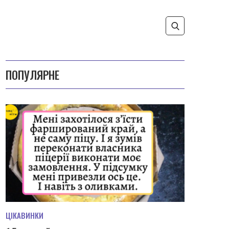
ПОПУЛЯРНЕ
ЦІКАВИНКИ