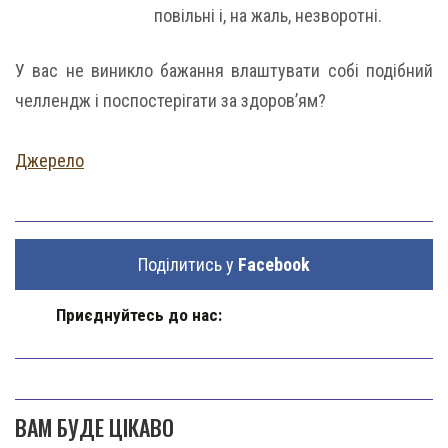
повільні і, на жаль, незворотні.
У вас не виникло бажання влаштувати собі подібний
челлендж і поспостерігати за здоров’ям?
Джерело
Поділитись у
Facebook
Приєднуйтесь до нас:
ВАМ БУДЕ ЦІКАВО