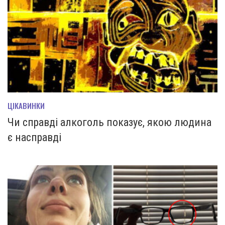
ЦІКАВИНКИ
Чи справді алкоголь показує, якою людина
є насправді