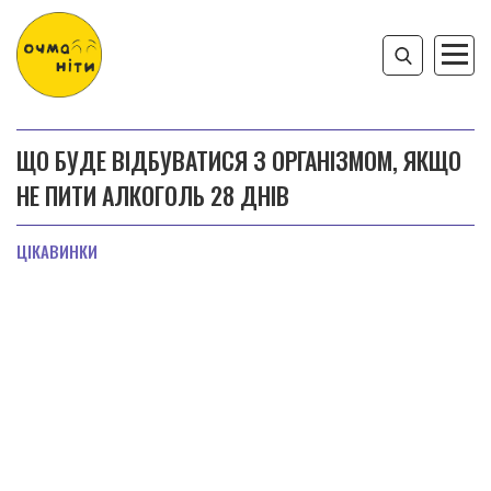
ЩО БУДЕ ВІДБУВАТИСЯ З ОРГАНІЗМОМ, ЯКЩО
НЕ ПИТИ АЛКОГОЛЬ 28 ДНІВ
ЦІКАВИНКИ