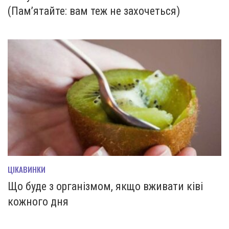
(Пам’ятайте: вам теж не захочеться)
ЦІКАВИНКИ
Що буде з організмом, якщо вживати ківі
кожного дня