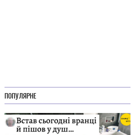
ПОПУЛЯРНЕ