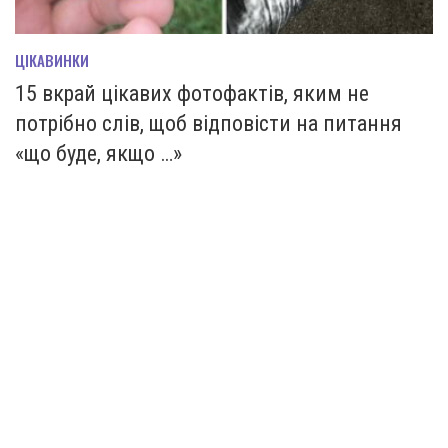
ЦІКАВИНКИ
15 вкрай цікавих фотофактів, яким не
потрібно слів, щоб відповісти на питання
«що буде, якщо …»