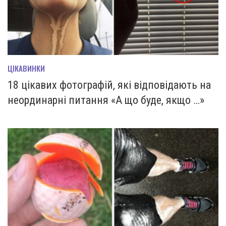
ЦІКАВИНКИ
18 цікавих фотографій, які відповідають на
неординарні питання «А що буде, якщо …»