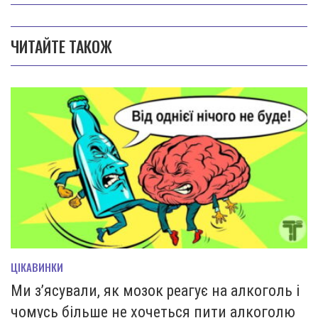
ЧИТАЙТЕ ТАКОЖ
ЦІКАВИНКИ
Ми з’ясували, як мозок реагує на алкоголь і
чомусь більше не хочеться пити алкоголю