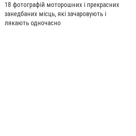
18 фотографій моторошних і прекрасних
занедбаних місць, які зачаровують і
лякають одночасно