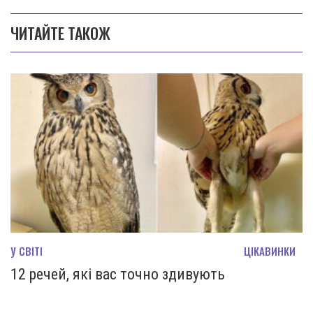
ЧИТАЙТЕ ТАКОЖ
У СВІТІ
ЦІКАВИНКИ
12 речей, які вас точно здивують