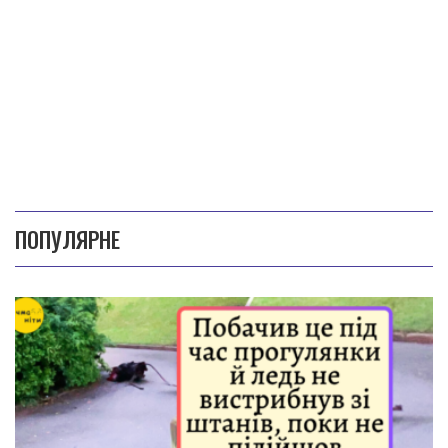
ПОПУЛЯРНЕ