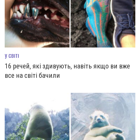
У СВІТІ
16 речей, які здивують, навіть якщо ви вже
все на світі бачили