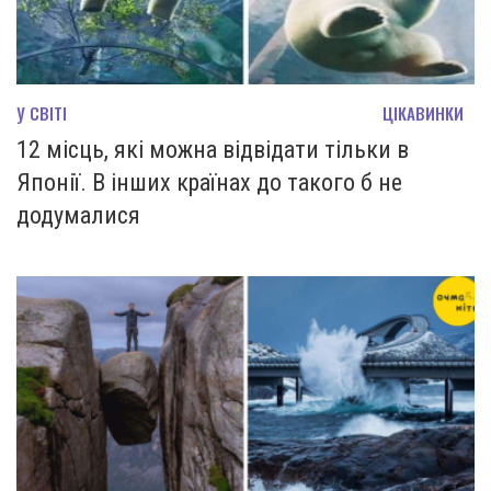
У СВІТІ
ЦІКАВИНКИ
12 місць, які можна відвідати тільки в
Японії. В інших країнах до такого б не
додумалися