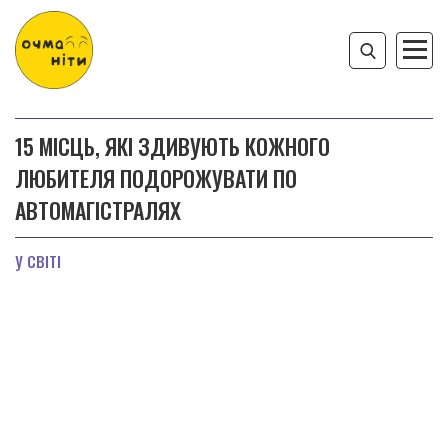
15 МІСЦЬ, ЯКІ ЗДИВУЮТЬ КОЖНОГО
ЛЮБИТЕЛЯ ПОДОРОЖУВАТИ ПО
АВТОМАГІСТРАЛЯХ
У СВІТІ