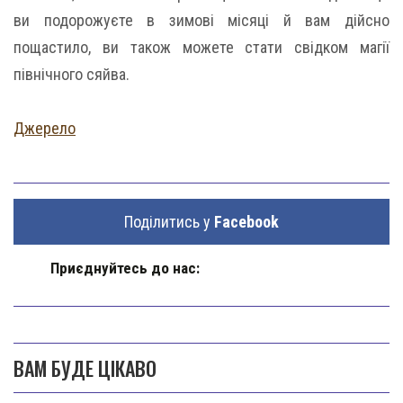
ви подорожуєте в зимові місяці й вам дійсно
пощастило, ви також можете стати свідком магії
північного сяйва.
Джерело
Поділитись у
Facebook
Приєднуйтесь до нас:
ВАМ БУДЕ ЦІКАВО