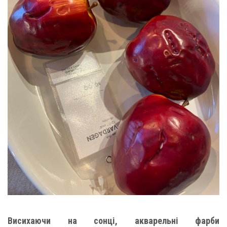
Висихаючи на сонці, акварельні фарби