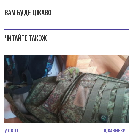
ВАМ БУДЕ ЦІКАВО
ЧИТАЙТЕ ТАКОЖ
У СВІТІ
ЦІКАВИНКИ