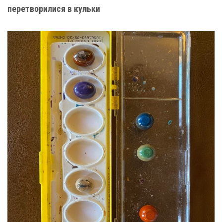
перетворилися в кульки