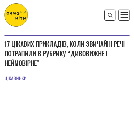
17 ЦІКАВИХ ПРИКЛАДІВ, КОЛИ ЗВИЧАЙНІ РЕЧІ
ПОТРАПИЛИ В РУБРИКУ “ДИВОВИЖНЕ І
НЕЙМОВІРНЕ”
ЦІКАВИНКИ