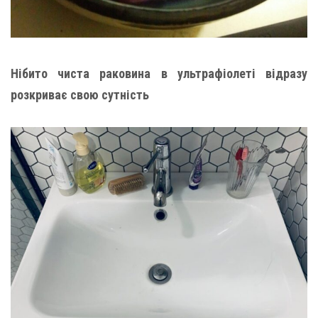
Нібито чиста раковина в ультрафіолеті відразу
розкриває свою сутність