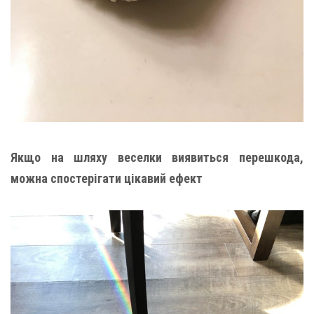
Якщо на шляху веселки виявиться перешкода,
можна спостерігати цікавий ефект