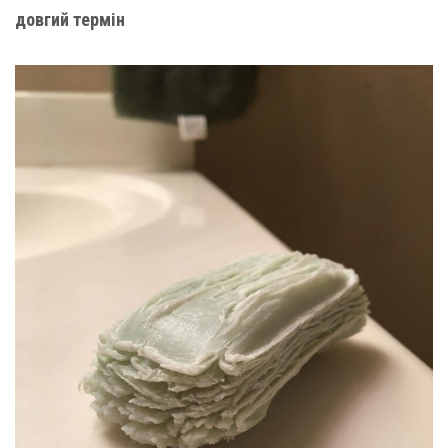
довгий термін