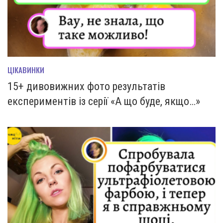
ЦІКАВИНКИ
15+ дивовижних фото результатів
експериментів із серії «А що буде, якщо…»