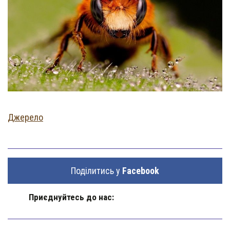
Джерело
Поділитись у
Facebook
Приєднуйтесь до нас: