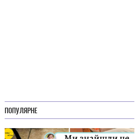
ПОПУЛЯРНЕ