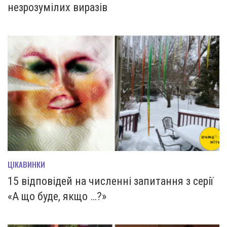
незрозумілих виразів
ЦІКАВИНКИ
15 відповідей на численні запитання з серії
«А що буде, якщо …?»