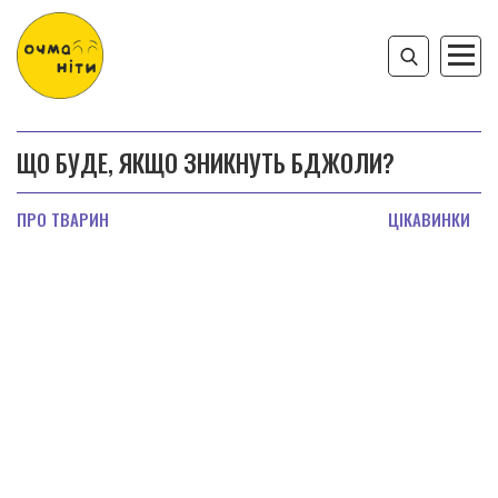
ЩО БУДЕ, ЯКЩО ЗНИКНУТЬ БДЖОЛИ?
ПРО ТВАРИН
ЦІКАВИНКИ