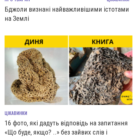
Бджоли визнані найважливішими істотами
на Землі
ЦІКАВИНКИ
16 фото, які дадуть відповідь на запитання
«Що буде, якщо? ..» без зайвих слів і