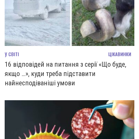
У СВІТІ
ЦІКАВИНКИ
16 відповідей на питання з серії «Що буде,
якщо …», куди треба підставити
найнесподіваніші умови