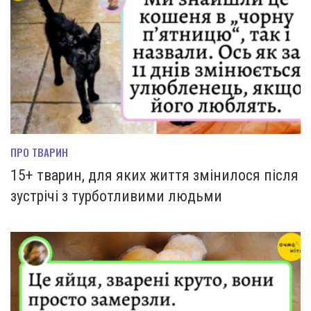
ПРО ТВАРИН
15+ тварин, для яких життя змінилося після
зустрічі з турботливими людьми