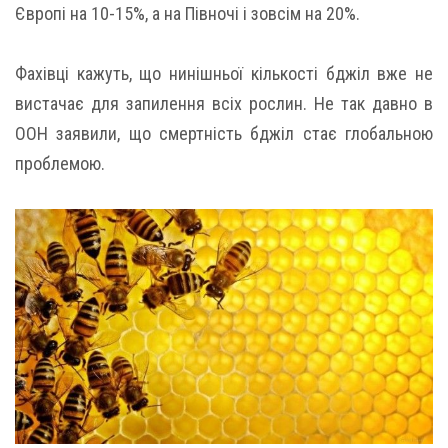
Європі на 10-15%, а на Півночі і зовсім на 20%.
Фахівці кажуть, що нинішньої кількості бджіл вже не
вистачає для запилення всіх рослин. Не так давно в
ООН заявили, що смертність бджіл стає глобальною
проблемою.