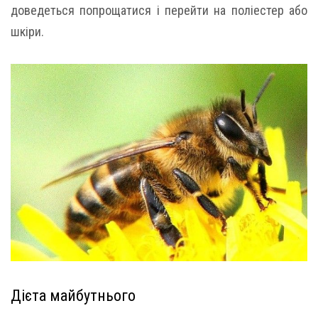
доведеться попрощатися і перейти на поліестер або
шкіри.
Дієта майбутнього