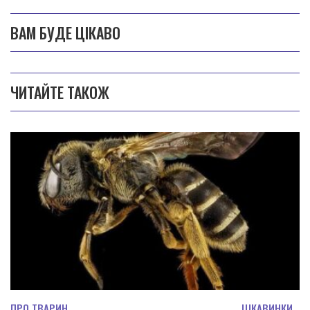
ВАМ БУДЕ ЦІКАВО
ЧИТАЙТЕ ТАКОЖ
ПРО ТВАРИН
ЦІКАВИНКИ