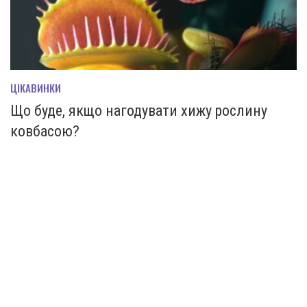
ЦІКАВИНКИ
Що буде, якщо нагодувати хижу рослину
ковбасою?