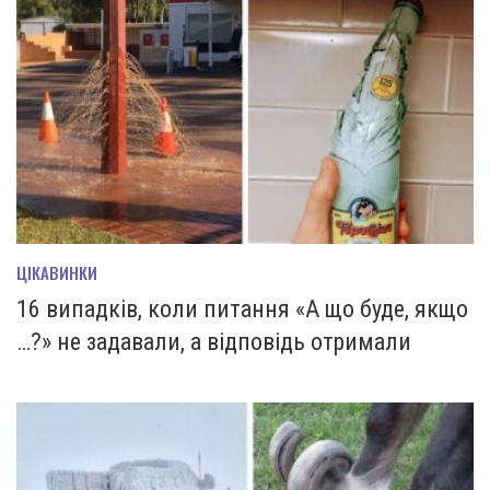
ЦІКАВИНКИ
16 випадків, коли питання «А що буде, якщо
…?» не задавали, а відповідь отримали