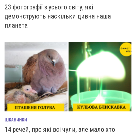
23 фотографії з усього світу, які
демонструють наскільки дивна наша
планета
ЦІКАВИНКИ
14 речей, про які всі чули, але мало хто