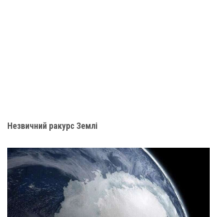
Незвичний ракурс Землі