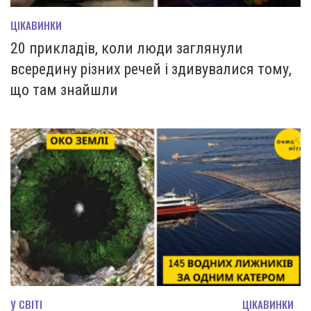
ЦІКАВИНКИ
20 прикладів, коли люди заглянули
всередину різних речей і здивувалися тому,
що там знайшли
У СВІТІ
ЦІКАВИНКИ