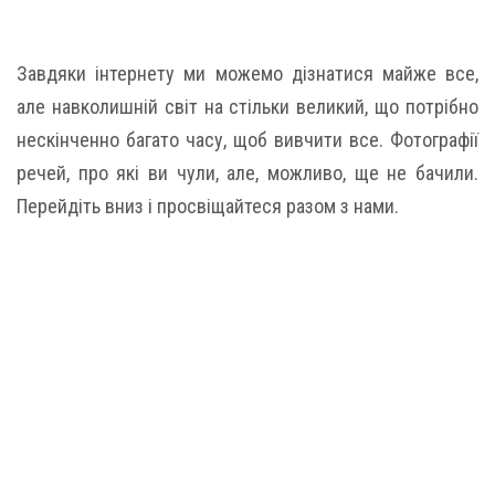
Завдяки інтернету ми можемо дізнатися майже все,
але навколишній світ на стільки великий, що потрібно
нескінченно багато часу, щоб вивчити все. Фотографії
речей, про які ви чули, але, можливо, ще не бачили.
Перейдіть вниз і просвіщайтеся разом з нами.