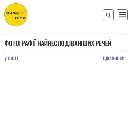
ФОТОГРАФІЇ НАЙНЕСПОДІВАНІШИХ РЕЧЕЙ
У СВІТІ
ЦІКАВИНКИ