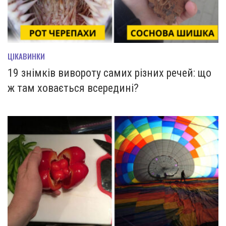
ЦІКАВИНКИ
19 знімків вивороту самих різних речей: що
ж там ховається всередині?