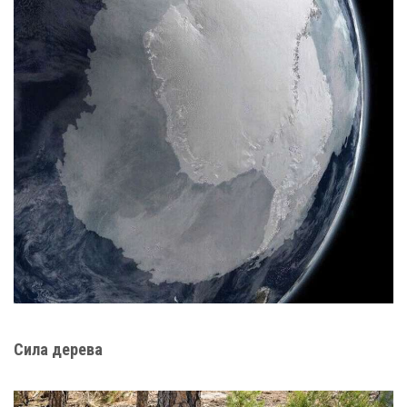
Сила дерева