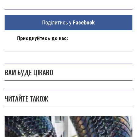
Поділитись у
Facebook
Приєднуйтесь до нас:
ВАМ БУДЕ ЦІКАВО
ЧИТАЙТЕ ТАКОЖ