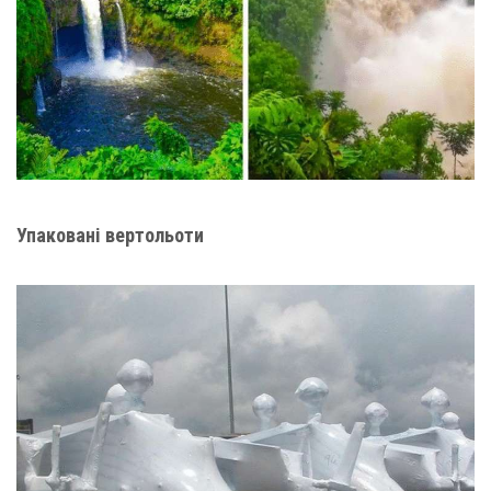
Упаковані вертольоти