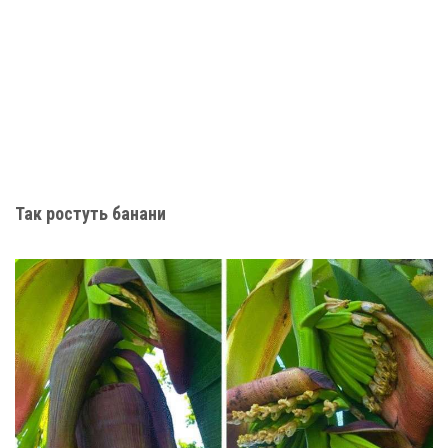
Так ростуть банани