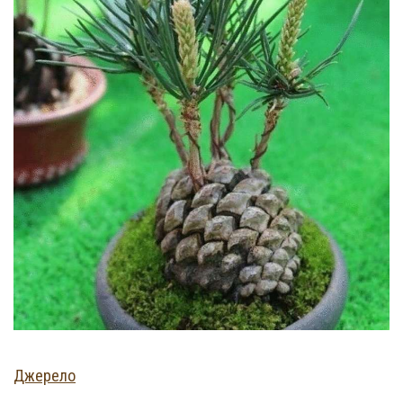
Джерело