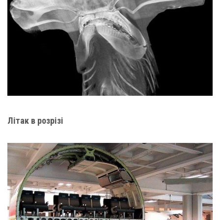
Літак в розрізі