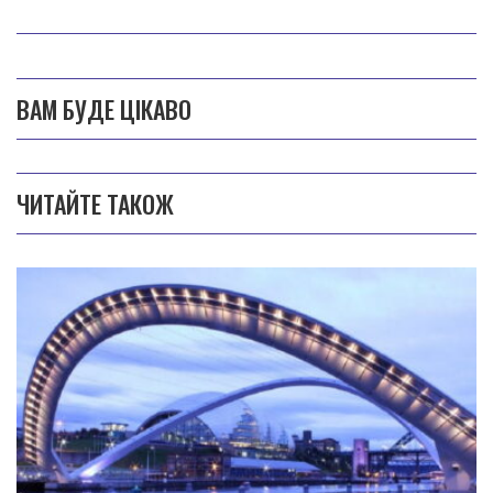
ВАМ БУДЕ ЦІКАВО
ЧИТАЙТЕ ТАКОЖ