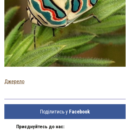
Джерело
Поділитись у
Facebook
Приєднуйтесь до нас: