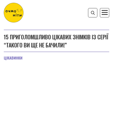
15 ПРИГОЛОМШЛИВО ЦІКАВИХ ЗНІМКІВ ІЗ СЕРІЇ
“ТАКОГО ВИ ЩЕ НЕ БАЧИЛИ!”
ЦІКАВИНКИ