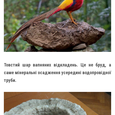
Товстий шар вапняних відкладень. Це не бруд, а
саме мінеральні осадження усередині водопровідної
труби.