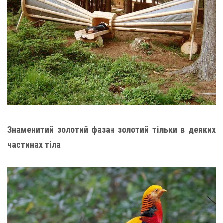
Знаменитий золотий фазан золотий тільки в деяких
частинах тіла