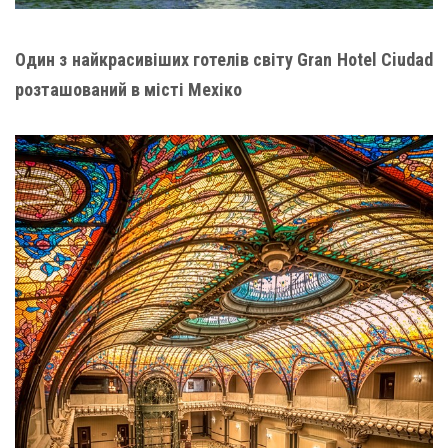
Один з найкрасивіших готелів світу Gran Hotel Ciudad
розташований в місті Мехіко