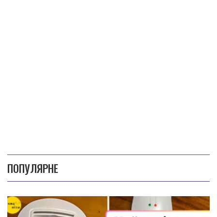
ПОПУЛЯРНЕ