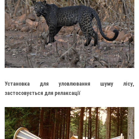
Установка для уловлювання шуму лісу,
застосовується для релаксації