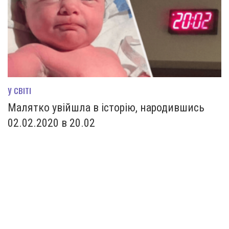
У СВІТІ
Малятко увійшла в історію, народившись
02.02.2020 в 20.02