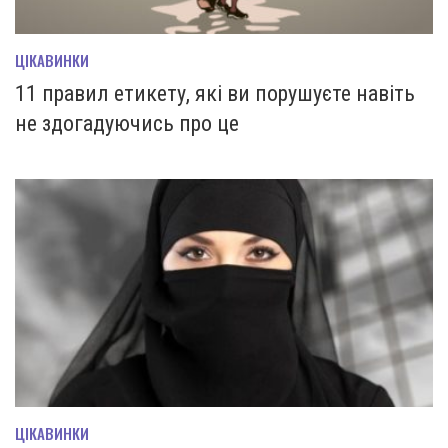
ЦІКАВИНКИ
11 правил етикету, які ви порушуєте навіть
не здогадуючись про це
ЦІКАВИНКИ