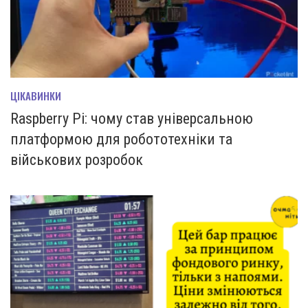
ЦІКАВИНКИ
Raspberry Pi: чому став універсальною
платформою для робототехніки та
військових розробок