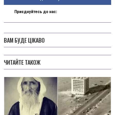
Приєднуйтесь до нас:
ВАМ БУДЕ ЦІКАВО
ЧИТАЙТЕ ТАКОЖ