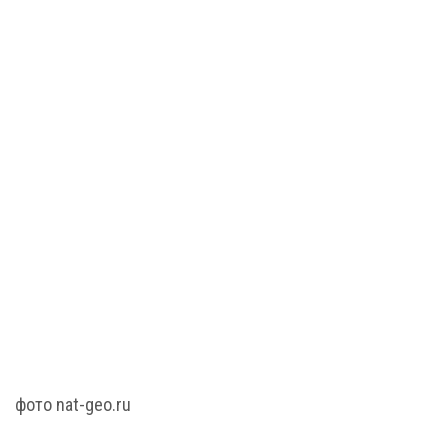
фото nat-geo.ru