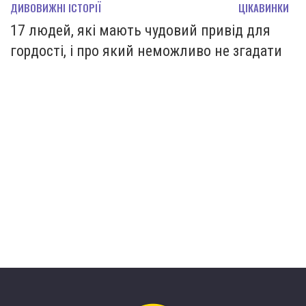
ДИВОВИЖНІ ІСТОРІЇ
ЦІКАВИНКИ
17 людей, які мають чудовий привід для
гордості, і про який неможливо не згадати