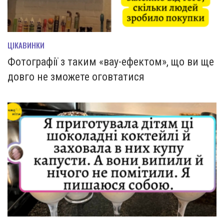
ЦІКАВИНКИ
Фотографії з таким «вау-ефектом», що ви ще
довго не зможете оговтатися