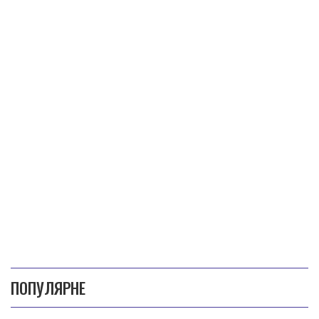
ПОПУЛЯРНЕ