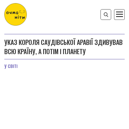
УКАЗ КОРОЛЯ САУДІВСЬКОЇ АРАВІЇ ЗДИВУВАВ
ВСЮ КРАЇНУ, А ПОТІМ І ПЛАНЕТУ
У СВІТІ