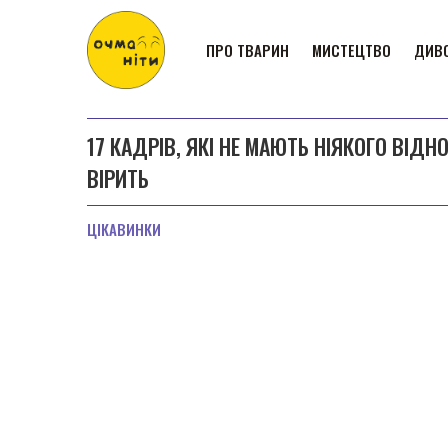
ПРО ТВАРИН
МИСТЕЦТВО
ДИВО
17 КАДРІВ, ЯКІ НЕ МАЮТЬ НІЯКОГО ВІ
ВІРИТЬ
ЦІКАВИНКИ