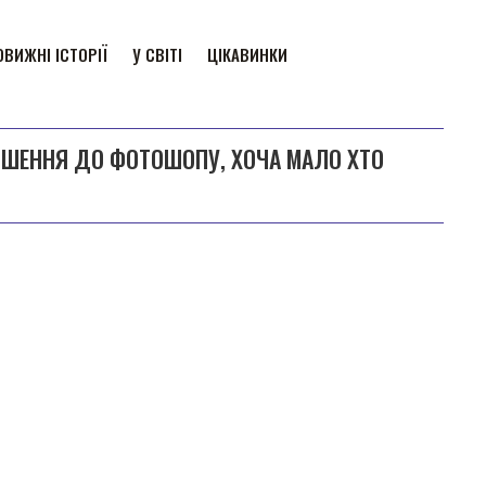
ВИЖНІ ІСТОРІЇ
У СВІТІ
ЦІКАВИНКИ
ДНОШЕННЯ ДО ФОТОШОПУ, ХОЧА МАЛО ХТО