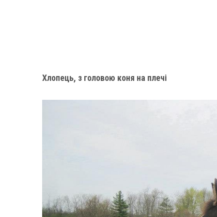
Хлопець, з головою коня на плечі