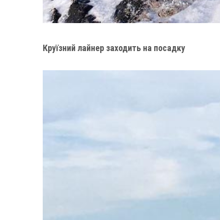
Круїзний лайнер заходить на посадку