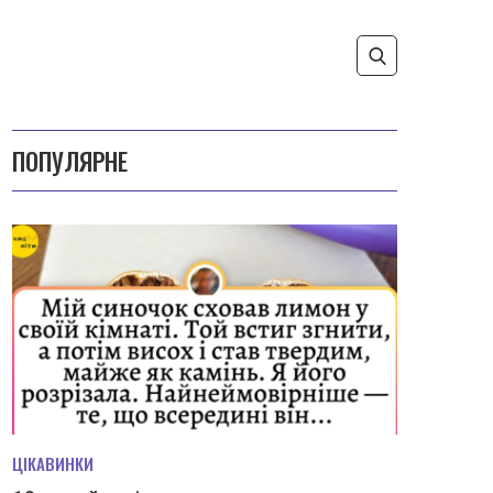
ПОПУЛЯРНЕ
ЦІКАВИНКИ